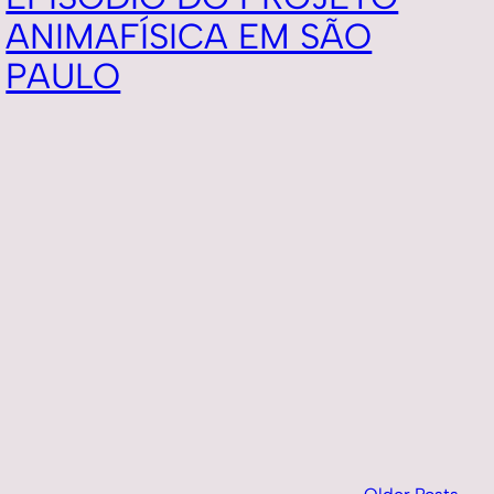
ANIMAFÍSICA EM SÃO
PAULO