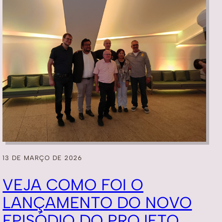
13 DE MARÇO DE 2026
VEJA COMO FOI O
LANÇAMENTO DO NOVO
EPISÓDIO DO PROJETO