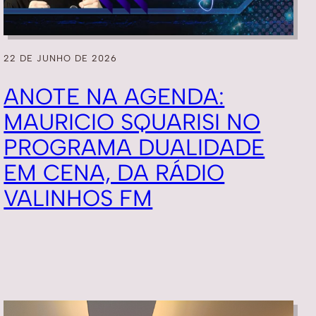
22 DE JUNHO DE 2026
ANOTE NA AGENDA:
MAURICIO SQUARISI NO
PROGRAMA DUALIDADE
EM CENA, DA RÁDIO
VALINHOS FM