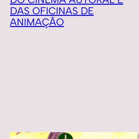
DAS OFICINAS DE
ANIMAÇÃO