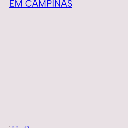
EM CAMPINAS