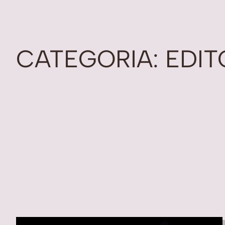
CATEGORIA:
EDIT