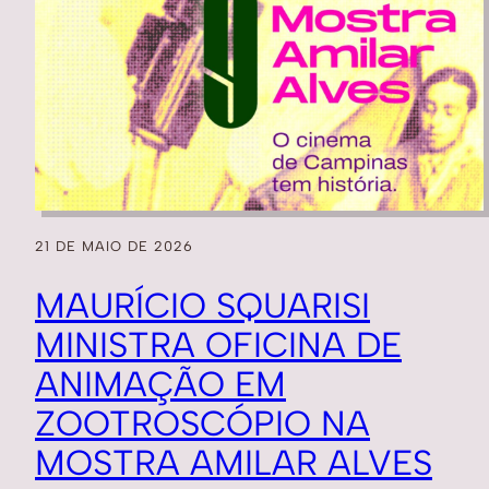
21 DE MAIO DE 2026
MAURÍCIO SQUARISI
MINISTRA OFICINA DE
ANIMAÇÃO EM
ZOOTROSCÓPIO NA
MOSTRA AMILAR ALVES