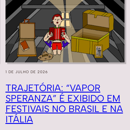
1 DE JULHO DE 2026
TRAJETÓRIA: “VAPOR
SPERANZA” É EXIBIDO EM
FESTIVAIS NO BRASIL E NA
ITÁLIA