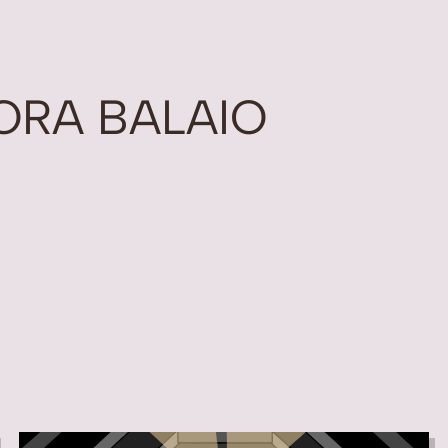
ORA BALAIO