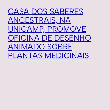
CASA DOS SABERES
ANCESTRAIS, NA
UNICAMP, PROMOVE
OFICINA DE DESENHO
ANIMADO SOBRE
PLANTAS MEDICINAIS