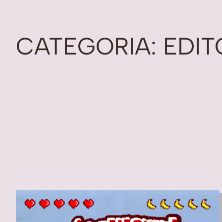
CATEGORIA:
EDIT