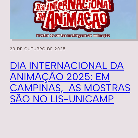
23 DE OUTUBRO DE 2025
DIA INTERNACIONAL DA
ANIMAÇÃO 2025: EM
CAMPINAS, AS MOSTRAS
SÃO NO LIS-UNICAMP