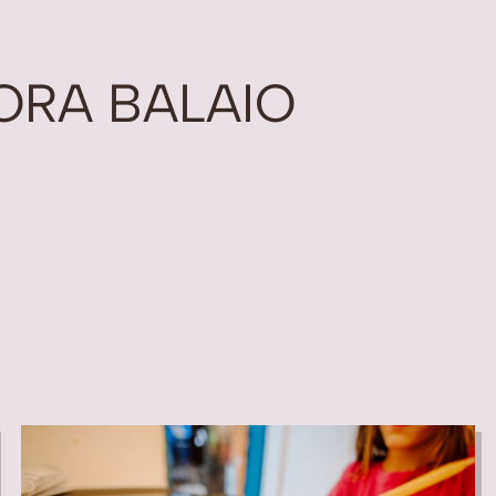
ORA BALAIO