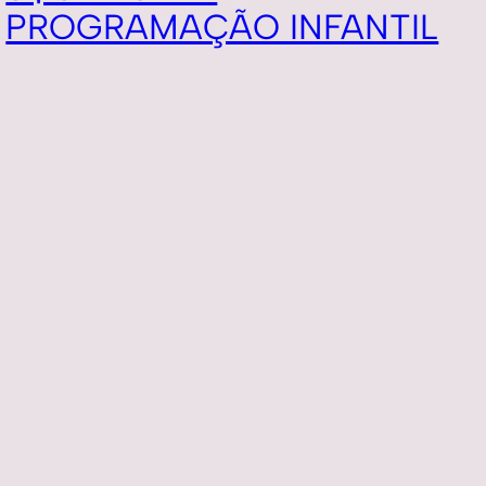
PROGRAMAÇÃO INFANTIL