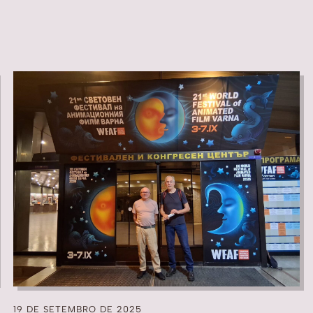
19 DE SETEMBRO DE 2025