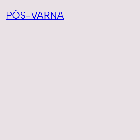
PÓS-VARNA