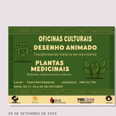
29 DE SETEMBRO DE 2025