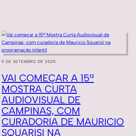
9 DE SETEMBRO DE 2025
VAI COMEÇAR A 15ª
MOSTRA CURTA
AUDIOVISUAL DE
CAMPINAS, COM
CURADORIA DE MAURICIO
SQUARISI NA