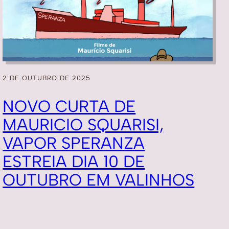
2 DE OUTUBRO DE 2025
NOVO CURTA DE
MAURICIO SQUARISI,
VAPOR SPERANZA
ESTREIA DIA 10 DE
OUTUBRO EM VALINHOS