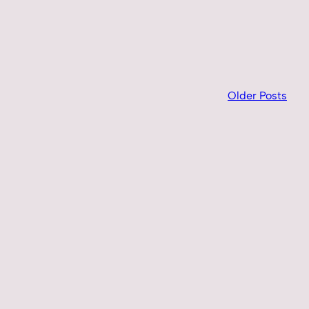
Older Posts