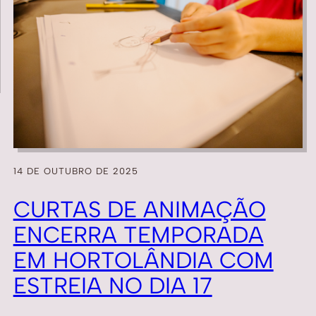
14 DE OUTUBRO DE 2025
CURTAS DE ANIMAÇÃO
ENCERRA TEMPORADA
EM HORTOLÂNDIA COM
ESTREIA NO DIA 17