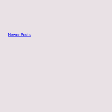
Newer Posts