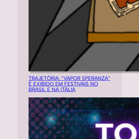
TRAJETÓRIA: “VAPOR SPERANZA”
É EXIBIDO EM FESTIVAIS NO
BRASIL E NA ITÁLIA