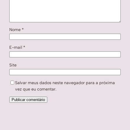
Nome
*
E-mail
*
Site
Salvar meus dados neste navegador para a próxima
vez que eu comentar.