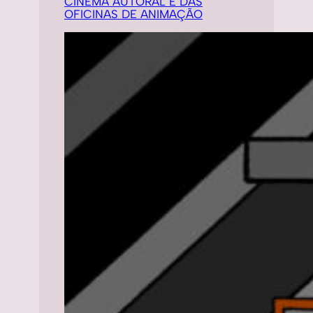
CINEMA AUTORAL E DAS
OFICINAS DE ANIMAÇÃO