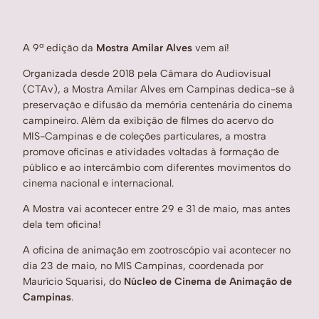
A 9ª edição da
Mostra Amilar Alves
vem aí!
Organizada desde 2018 pela Câmara do Audiovisual
(CTAv), a Mostra Amilar Alves em Campinas dedica-se à
preservação e difusão da memória centenária do cinema
campineiro. Além da exibição de filmes do acervo do
MIS-Campinas e de coleções particulares, a mostra
promove oficinas e atividades voltadas à formação de
público e ao intercâmbio com diferentes movimentos do
cinema nacional e internacional.
A Mostra vai acontecer entre 29 e 31 de maio, mas antes
dela tem oficina!
A oficina de animação em zootroscópio vai acontecer no
dia 23 de maio, no MIS Campinas, coordenada por
Maurício Squarisi, do
Núcleo de Cinema de Animação de
Campinas
.