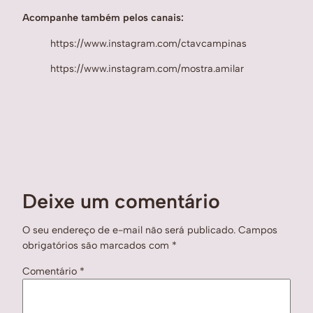
Acompanhe também pelos canais:
https://www.instagram.com/ctavcampinas
https://www.instagram.com/mostra.amilar
Deixe um comentário
O seu endereço de e-mail não será publicado.
Campos
obrigatórios são marcados com
*
Comentário
*