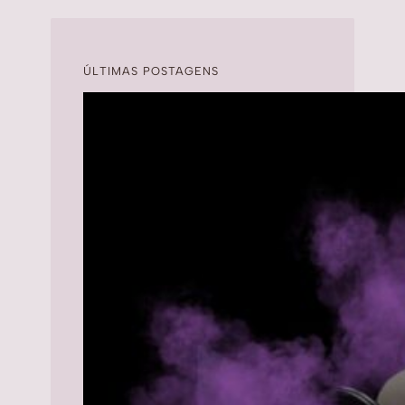
ÚLTIMAS POSTAGENS