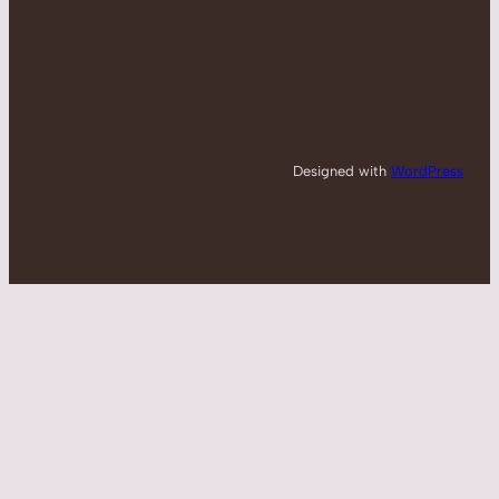
Designed with
WordPress