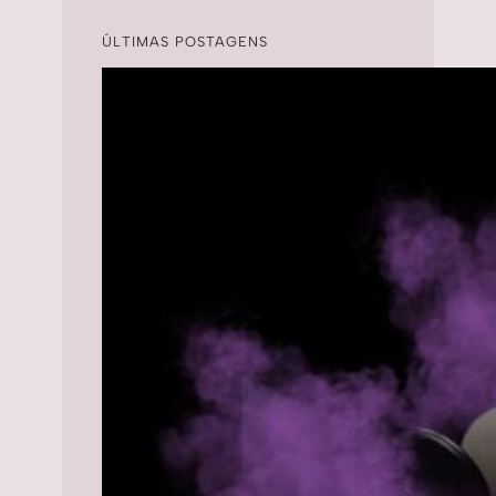
ÚLTIMAS POSTAGENS