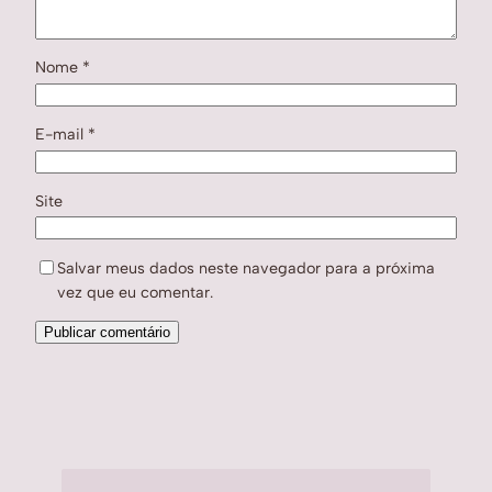
Nome
*
E-mail
*
Site
Salvar meus dados neste navegador para a próxima
vez que eu comentar.