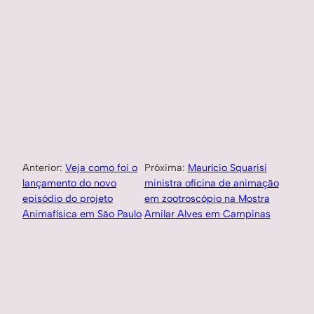
Anterior:
Veja como foi o
Próxima:
Maurício Squarisi
lançamento do novo
ministra oficina de animação
episódio do projeto
em zootroscópio na Mostra
Animafísica em São Paulo
Amilar Alves em Campinas