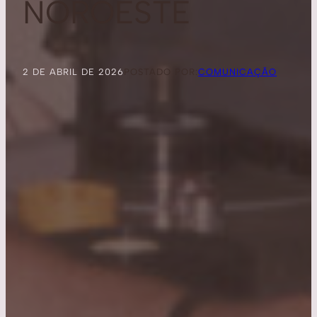
NOROESTE
2 DE ABRIL DE 2026
POSTADO POR:
COMUNICAÇÃO