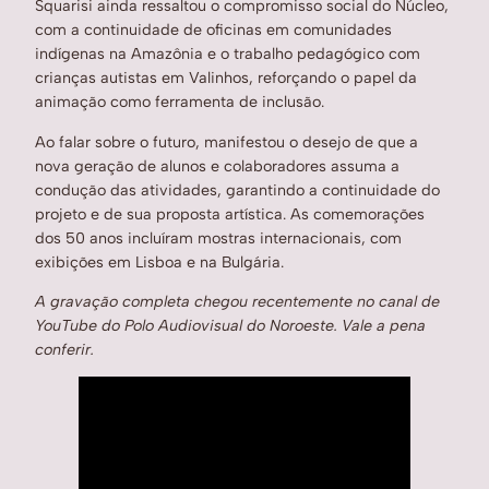
Squarisi ainda ressaltou o compromisso social do Núcleo,
com a continuidade de oficinas em comunidades
indígenas na Amazônia e o trabalho pedagógico com
crianças autistas em Valinhos, reforçando o papel da
animação como ferramenta de inclusão.
Ao falar sobre o futuro, manifestou o desejo de que a
nova geração de alunos e colaboradores assuma a
condução das atividades, garantindo a continuidade do
projeto e de sua proposta artística. As comemorações
dos 50 anos incluíram mostras internacionais, com
exibições em Lisboa e na Bulgária.
A gravação completa chegou recentemente no canal de
YouTube do Polo Audiovisual do Noroeste. Vale a pena
conferir.