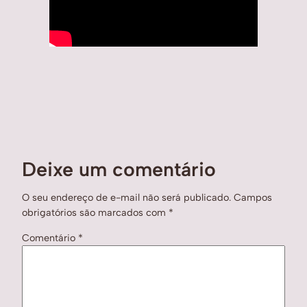
Deixe um comentário
O seu endereço de e-mail não será publicado.
Campos
obrigatórios são marcados com
*
Comentário
*