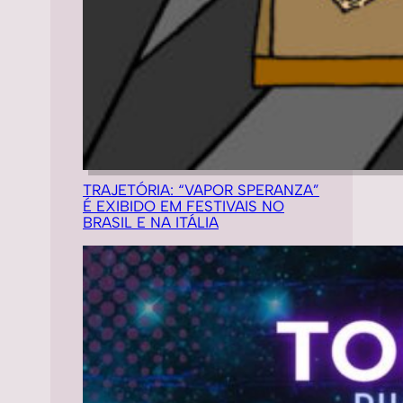
TRAJETÓRIA: “VAPOR SPERANZA”
É EXIBIDO EM FESTIVAIS NO
BRASIL E NA ITÁLIA