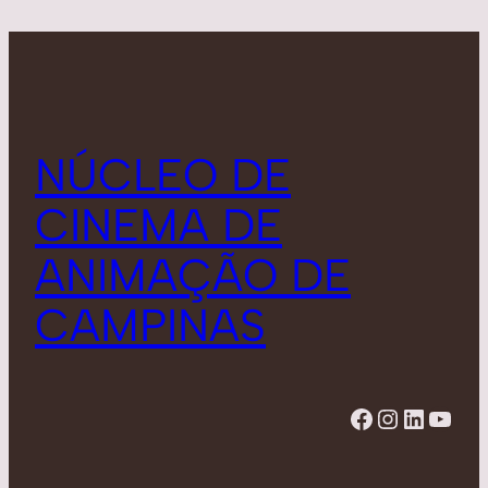
NÚCLEO DE
CINEMA DE
ANIMAÇÃO DE
CAMPINAS
Facebook
Instagram
LinkedIn
YouTube