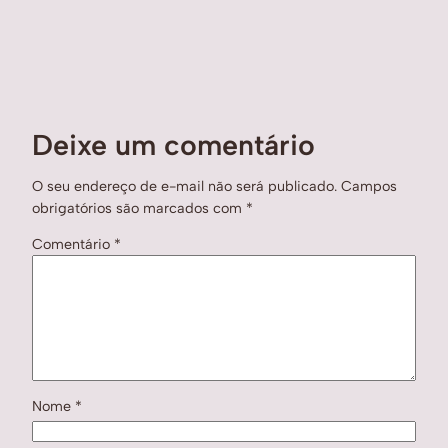
Deixe um comentário
O seu endereço de e-mail não será publicado.
Campos
obrigatórios são marcados com
*
Comentário
*
Nome
*