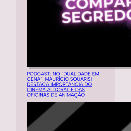
PODCAST: NO “DUALIDADE EM
CENA”, MAURÍCIO SQUARISI
DESTACA IMPORTÂNCIA DO
CINEMA AUTORAL E DAS
OFICINAS DE ANIMAÇÃO