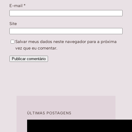
E-mail
*
Site
Salvar meus dados neste navegador para a próxima
vez que eu comentar.
ÚLTIMAS POSTAGENS