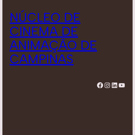
NÚCLEO DE
CINEMA DE
ANIMAÇÃO DE
CAMPINAS
Facebook
Instagram
LinkedIn
YouTube