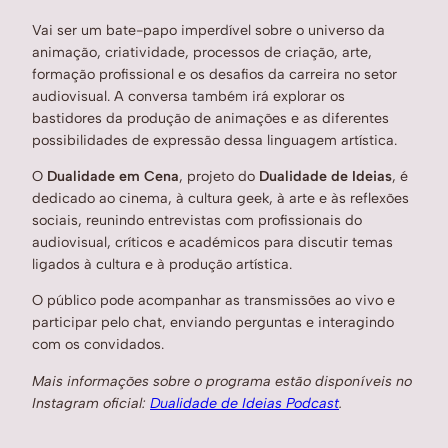
Vai ser um bate-papo imperdível sobre o universo da
animação, criatividade, processos de criação, arte,
formação profissional e os desafios da carreira no setor
audiovisual. A conversa também irá explorar os
bastidores da produção de animações e as diferentes
possibilidades de expressão dessa linguagem artística.
O
Dualidade em Cena
, projeto do
Dualidade de Ideias
, é
dedicado ao cinema, à cultura geek, à arte e às reflexões
sociais, reunindo entrevistas com profissionais do
audiovisual, críticos e académicos para discutir temas
ligados à cultura e à produção artística.
O público pode acompanhar as transmissões ao vivo e
participar pelo chat, enviando perguntas e interagindo
com os convidados.
Mais informações sobre o programa estão disponíveis no
Instagram oficial:
Dualidade de Ideias Podcast
.