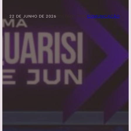
22 DE JUNHO DE 2026
POSTADO POR:
COMUNICAÇÃO