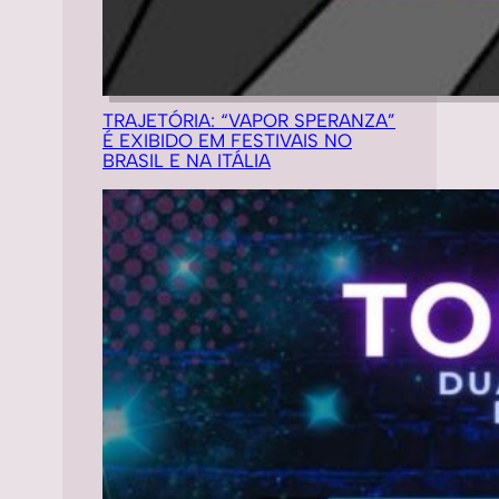
TRAJETÓRIA: “VAPOR SPERANZA”
É EXIBIDO EM FESTIVAIS NO
BRASIL E NA ITÁLIA