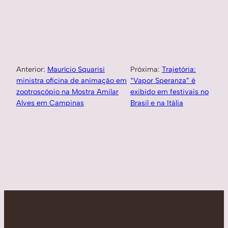
Anterior:
Maurício Squarisi
Próxima:
Trajetória:
ministra oficina de animação em
“Vapor Speranza” é
zootroscópio na Mostra Amilar
exibido em festivais no
Alves em Campinas
Brasil e na Itália