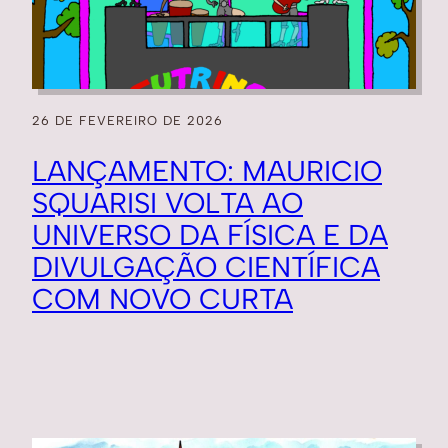
26 DE FEVEREIRO DE 2026
LANÇAMENTO: MAURICIO
SQUARISI VOLTA AO
UNIVERSO DA FÍSICA E DA
DIVULGAÇÃO CIENTÍFICA
COM NOVO CURTA