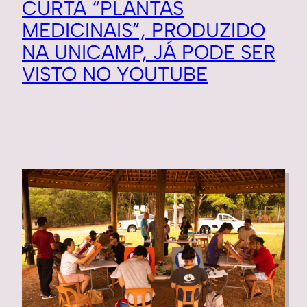
CURTA “PLANTAS
MEDICINAIS”, PRODUZIDO
NA UNICAMP, JÁ PODE SER
VISTO NO YOUTUBE