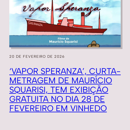
20 DE FEVEREIRO DE 2026
‘VAPOR SPERANZA’, CURTA-
METRAGEM DE MAURÍCIO
SQUARISI, TEM EXIBIÇÃO
GRATUITA NO DIA 28 DE
FEVEREIRO EM VINHEDO