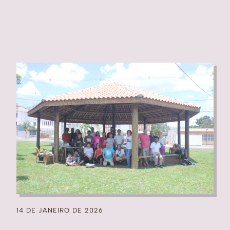
14 DE JANEIRO DE 2026