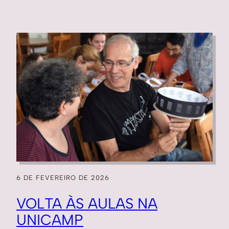
6 DE FEVEREIRO DE 2026
VOLTA ÀS AULAS NA
UNICAMP