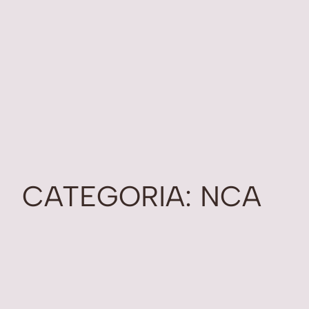
CATEGORIA:
NCA