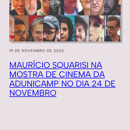
19 DE NOVEMBRO DE 2025
MAURÍCIO SQUARISI NA
MOSTRA DE CINEMA DA
ADUNICAMP NO DIA 24 DE
NOVEMBRO