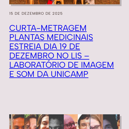
15 DE DEZEMBRO DE 2025
CURTA-METRAGEM
PLANTAS MEDICINAIS
ESTREIA DIA 19 DE
DEZEMBRO NO LIS –
LABORATÓRIO DE IMAGEM
E SOM DA UNICAMP