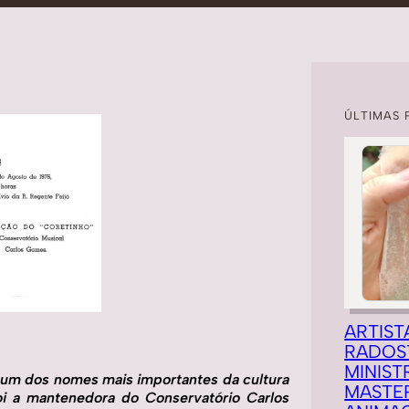
ÚLTIMAS 
ARTIST
RADOS
MINIST
, um dos nomes mais importantes da cultura 
MASTE
i a mantenedora do Conservatório Carlos 