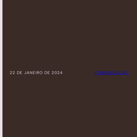
HOMENAGEM
22 DE JANEIRO DE 2024
POSTADO POR:
COMUNICAÇÃO