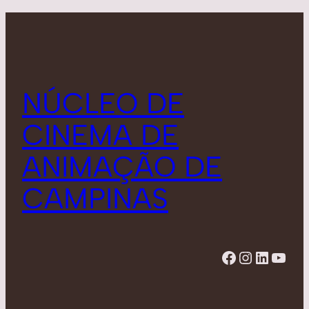
NÚCLEO DE
CINEMA DE
ANIMAÇÃO DE
CAMPINAS
Facebook
Instagram
LinkedIn
YouTube