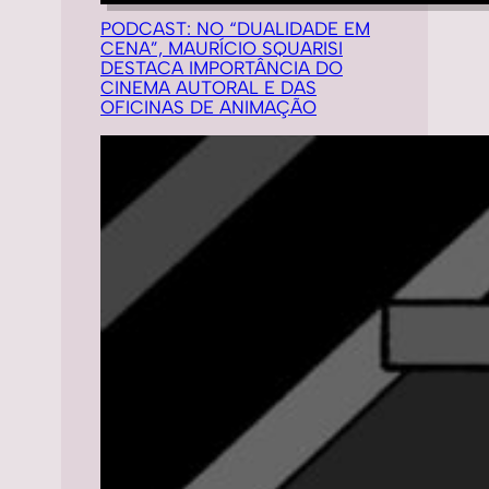
PODCAST: NO “DUALIDADE EM
CENA”, MAURÍCIO SQUARISI
DESTACA IMPORTÂNCIA DO
CINEMA AUTORAL E DAS
OFICINAS DE ANIMAÇÃO