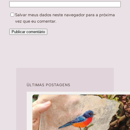
Salvar meus dados neste navegador para a próxima
vez que eu comentar.
ÚLTIMAS POSTAGENS