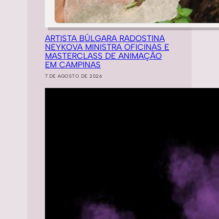
ARTISTA BÚLGARA RADOSTINA
NEYKOVA MINISTRA OFICINAS E
MASTERCLASS DE ANIMAÇÃO
EM CAMPINAS
7 DE AGOSTO DE 2026