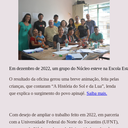
Em dezembro de 2022, um grupo do Núcleo esteve na Escola Estad
O resultado da oficina gerou uma breve animação, feita pelas
crianças, que contaram “A História do Sol e da Lua”, lenda
que explica o surgimento do povo apinajé.
Saiba mais.
Com desejo de ampliar o trabalho feito em 2022, em parceria
com a Universidade Federal do Norte do Tocantins (UFNT),