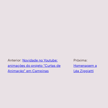
Anterior:
Novidade no Youtube:
Próxima:
animações do projeto “Curtas de
Homenagem a
Animação” em Campinas
Léa Ziggiatti