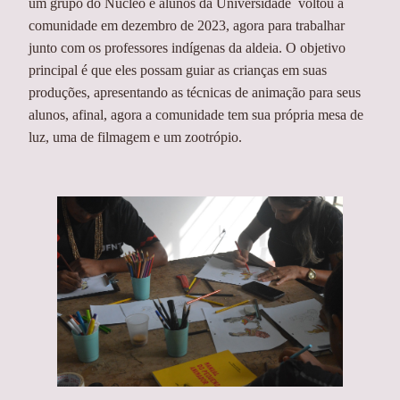
um grupo do Núcleo e alunos da Universidade voltou à
comunidade em dezembro de 2023, agora para trabalhar
junto com os professores indígenas da aldeia. O objetivo
principal é que eles possam guiar as crianças em suas
produções, apresentando as técnicas de animação para seus
alunos, afinal, agora a comunidade tem sua própria mesa de
luz, uma de filmagem e um zootrópio.