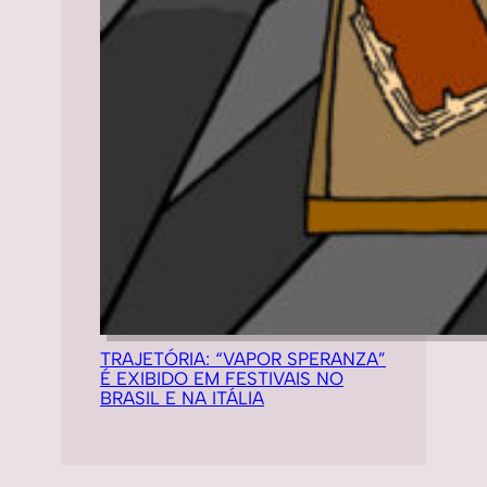
TRAJETÓRIA: “VAPOR SPERANZA”
É EXIBIDO EM FESTIVAIS NO
BRASIL E NA ITÁLIA