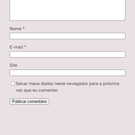
Nome
*
E-mail
*
Site
Salvar meus dados neste navegador para a próxima
vez que eu comentar.