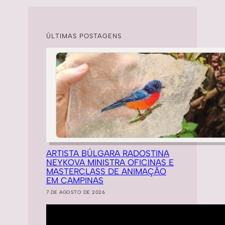
ÚLTIMAS POSTAGENS
ARTISTA BÚLGARA RADOSTINA
NEYKOVA MINISTRA OFICINAS E
MASTERCLASS DE ANIMAÇÃO
EM CAMPINAS
7 DE AGOSTO DE 2026