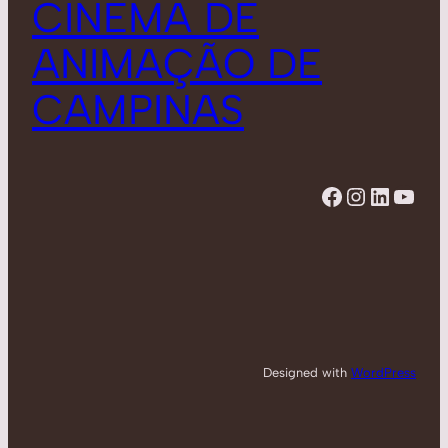
CINEMA DE
ANIMAÇÃO DE
CAMPINAS
Facebook
Instagram
LinkedIn
YouTube
Designed with
WordPress