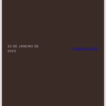
22 DE JANEIRO:
DIA NACIONAL
DA ANIMAÇÃO
23 DE JANEIRO DE
POSTADO
COMUNICAÇÃO
2023
POR: