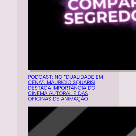
PODCAST: NO “DUALIDADE EM
CENA”, MAURÍCIO SQUARISI
DESTACA IMPORTÂNCIA DO
CINEMA AUTORAL E DAS
OFICINAS DE ANIMAÇÃO