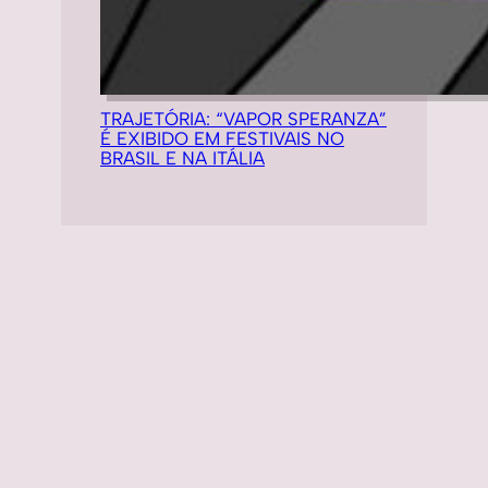
TRAJETÓRIA: “VAPOR SPERANZA”
É EXIBIDO EM FESTIVAIS NO
BRASIL E NA ITÁLIA