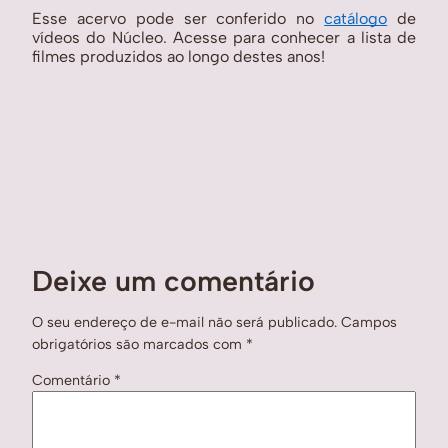
Esse acervo pode ser conferido no 
catálogo
 de 
vídeos do Núcleo. Acesse para conhecer a lista de 
filmes produzidos ao longo destes anos!
Deixe um comentário
O seu endereço de e-mail não será publicado.
Campos
obrigatórios são marcados com
*
Comentário
*