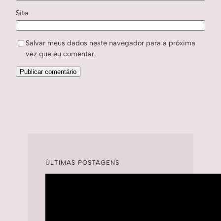
Site
Salvar meus dados neste navegador para a próxima
vez que eu comentar.
ÚLTIMAS POSTAGENS