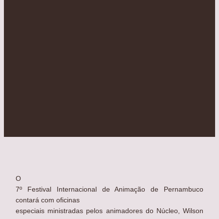
O
7º Festival Internacional de Animação de Pernambuco
contará com oficinas
especiais ministradas pelos animadores do Núcleo, Wilson