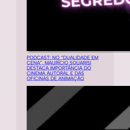
PODCAST: NO “DUALIDADE EM
CENA”, MAURÍCIO SQUARISI
DESTACA IMPORTÂNCIA DO
CINEMA AUTORAL E DAS
OFICINAS DE ANIMAÇÃO