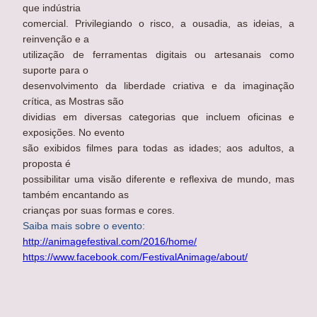
que indústria
comercial. Privilegiando o risco, a ousadia, as ideias, a
reinvenção e a
utilização de ferramentas digitais ou artesanais como
suporte para o
desenvolvimento da liberdade criativa e da imaginação
crítica, as Mostras são
dividias em diversas categorias que incluem oficinas e
exposições. No evento
são exibidos filmes para todas as idades; aos adultos, a
proposta é
possibilitar uma visão diferente e reflexiva de mundo, mas
também encantando as
crianças por suas formas e cores.
Saiba mais sobre o evento:
http://animagefestival.com/2016/home/
https://www.facebook.com/FestivalAnimage/about/