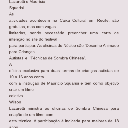
Lazaretti e Maurício
Squarisi.
As
atividades acontecem na Caixa Cultural em Recife, são
gratuitas, mas com vagas
limitadas, sendo necessário preencher uma carta de
intenção no site do festival
para participar. As oficinas do Núcleo são ‘Desenho Animado
para Crianças
Autistas’ e ‘Técnicas de Sombra Chinesa’.
A
oficina exclusiva para duas turmas de crianças autistas de
10 a 16 anos conta
com a instrução de Maurício Squarisi e tem como objetivo
criar um filme
coletivo.
Wilson
Lazaretti ministra as oficinas de Sombra Chinesa para
criação de um filme com
esta técnica. A participação é indicada para maiores de 18
anos.