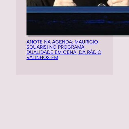
ANOTE NA AGENDA: MAURICIO
SQUARISI NO PROGRAMA
DUALIDADE EM CENA, DA RÁDIO
VALINHOS FM