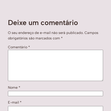
Deixe um comentário
O seu endereço de e-mail não será publicado.
Campos
obrigatórios são marcados com
*
Comentário
*
Nome
*
E-mail
*