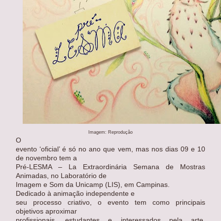
Imagem: Reprodução
O
evento ‘oficial’ é só no ano que vem, mas nos dias 09 e 10
de novembro tem a
Pré-LESMA – La Extraordinária Semana de Mostras
Animadas, no Laboratório de
Imagem e Som da Unicamp (LIS), em Campinas.
Dedicado à animação independente e
seu processo criativo, o evento tem como principais
objetivos aproximar
profissionais, estudantes e interessados pela arte,