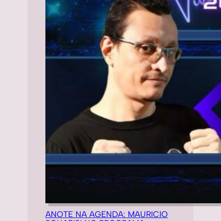
ANOTE NA AGENDA: MAURICIO