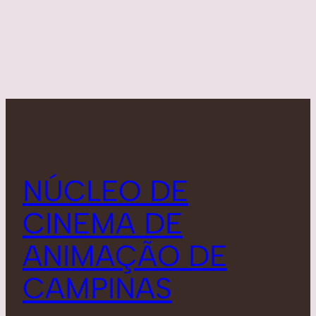
NÚCLEO DE
CINEMA DE
ANIMAÇÃO DE
CAMPINAS