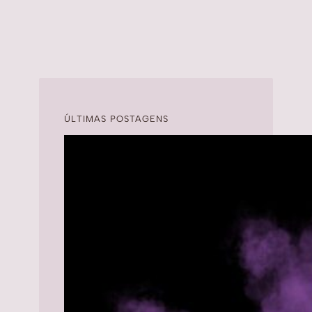
ÚLTIMAS POSTAGENS