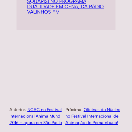
SQUARISI NO PROGRAMA
DUALIDADE EM CENA, DA RÁDIO
VALINHOS FM
Anterior:
NCAC no Festival
Próxima:
Oficinas do Núcleo
Internacional Anima Mundi
no Festival Internacional de
2016 – agora em São Paulo
Animação de Pernambuco!