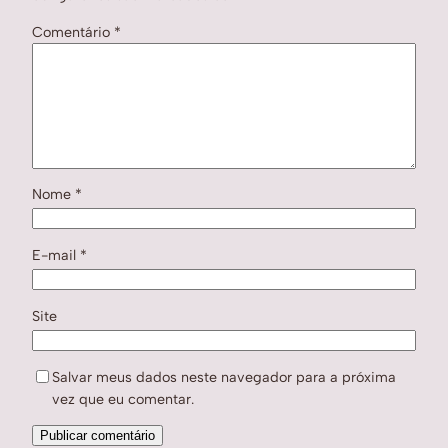
Comentário
*
Nome
*
E-mail
*
Site
Salvar meus dados neste navegador para a próxima
vez que eu comentar.