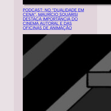
PODCAST: NO “DUALIDADE EM
CENA”, MAURÍCIO SQUARISI
DESTACA IMPORTÂNCIA DO
CINEMA AUTORAL E DAS
OFICINAS DE ANIMAÇÃO