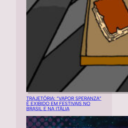
TRAJETÓRIA: “VAPOR SPERANZA”
É EXIBIDO EM FESTIVAIS NO
BRASIL E NA ITÁLIA