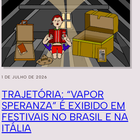
1 DE JULHO DE 2026
TRAJETÓRIA: “VAPOR
SPERANZA” É EXIBIDO EM
FESTIVAIS NO BRASIL E NA
ITÁLIA