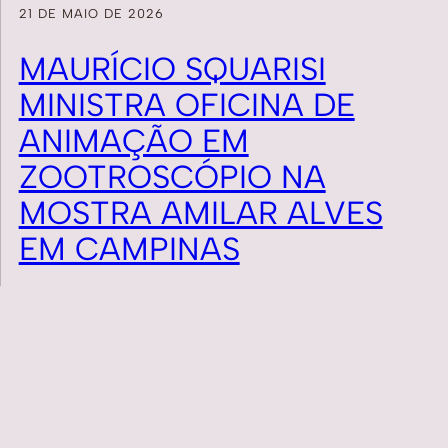
21 DE MAIO DE 2026
MAURÍCIO SQUARISI
MINISTRA OFICINA DE
ANIMAÇÃO EM
ZOOTROSCÓPIO NA
MOSTRA AMILAR ALVES
EM CAMPINAS