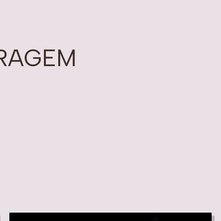
RAGEM