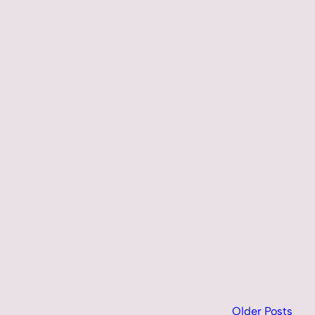
Older Posts