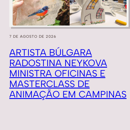
7 DE AGOSTO DE 2026
ARTISTA BÚLGARA
RADOSTINA NEYKOVA
MINISTRA OFICINAS E
MASTERCLASS DE
ANIMAÇÃO EM CAMPINAS