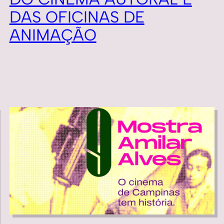
DAS OFICINAS DE
ANIMAÇÃO