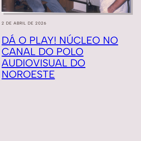
2 DE ABRIL DE 2026
DÁ O PLAY! NÚCLEO NO
CANAL DO POLO
AUDIOVISUAL DO
NOROESTE