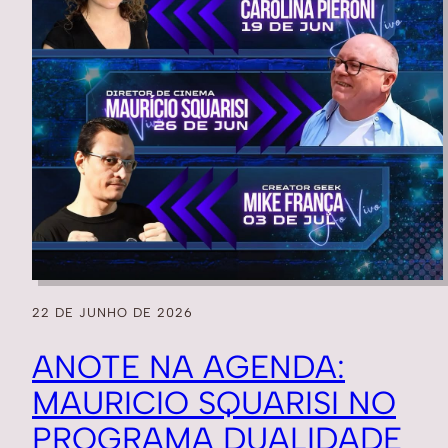
22 DE JUNHO DE 2026
ANOTE NA AGENDA:
MAURICIO SQUARISI NO
PROGRAMA DUALIDADE