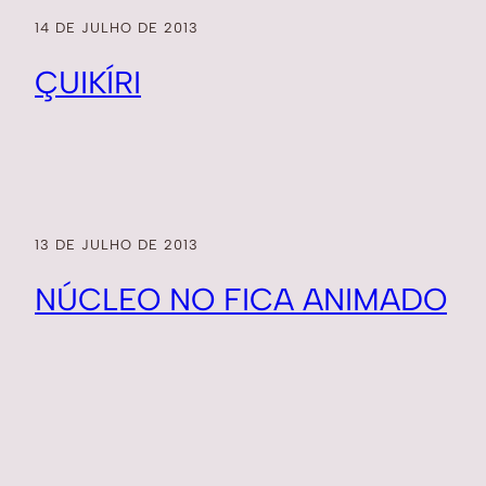
14 DE JULHO DE 2013
ÇUIKÍRI
13 DE JULHO DE 2013
NÚCLEO NO FICA ANIMADO