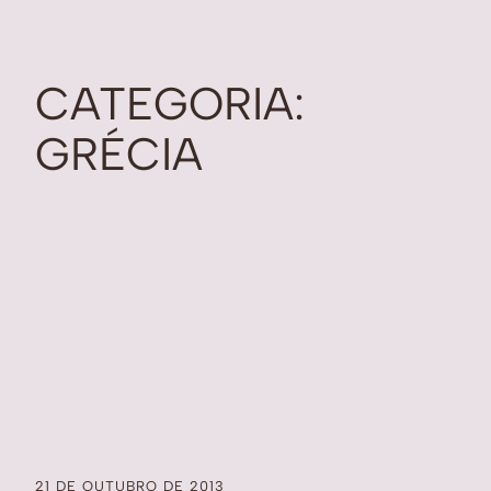
CATEGORIA:
GRÉCIA
21 DE OUTUBRO DE 2013