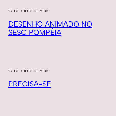
22 DE JULHO DE 2013
DESENHO ANIMADO NO
SESC POMPÉIA
22 DE JULHO DE 2013
PRECISA-SE