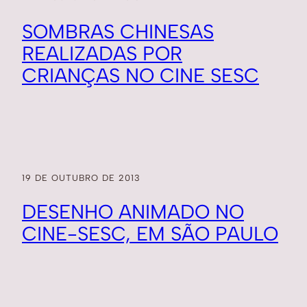
SOMBRAS CHINESAS
REALIZADAS POR
CRIANÇAS NO CINE SESC
19 DE OUTUBRO DE 2013
DESENHO ANIMADO NO
CINE-SESC, EM SÃO PAULO