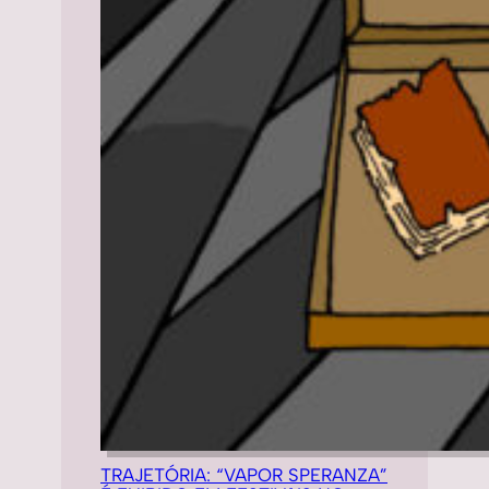
TRAJETÓRIA: “VAPOR SPERANZA”