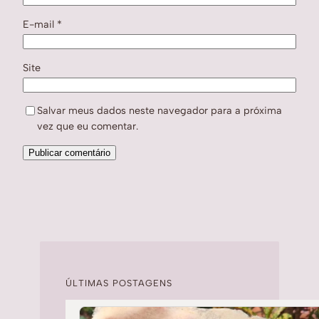
E-mail
*
Site
Salvar meus dados neste navegador para a próxima
vez que eu comentar.
ÚLTIMAS POSTAGENS