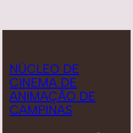
NÚCLEO DE
CINEMA DE
ANIMAÇÃO DE
CAMPINAS