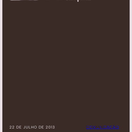
PRECISA-SE
22 DE JULHO DE 2013
POSTADO POR:
COMUNICAÇÃO