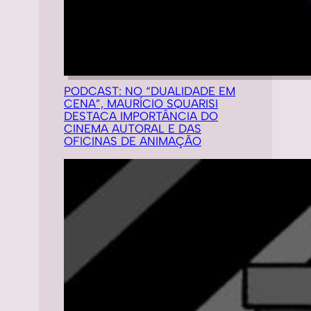
PODCAST: NO “DUALIDADE EM
CENA”, MAURÍCIO SQUARISI
DESTACA IMPORTÂNCIA DO
CINEMA AUTORAL E DAS
OFICINAS DE ANIMAÇÃO