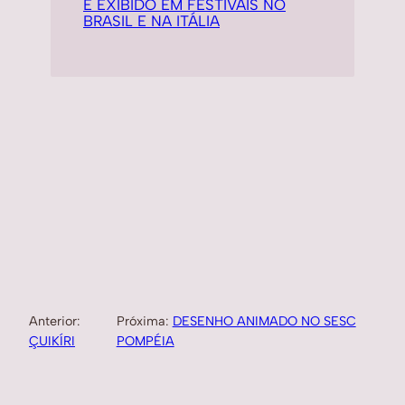
É EXIBIDO EM FESTIVAIS NO
BRASIL E NA ITÁLIA
Anterior:
Próxima:
DESENHO ANIMADO NO SESC
ÇUIKÍRI
POMPÉIA