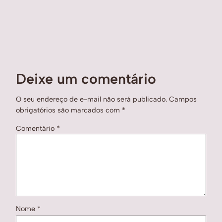
Deixe um comentário
O seu endereço de e-mail não será publicado.
Campos
obrigatórios são marcados com
*
Comentário
*
Nome
*