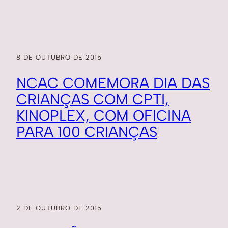
8 DE OUTUBRO DE 2015
NCAC COMEMORA DIA DAS
CRIANÇAS COM CPTI,
KINOPLEX, COM OFICINA
PARA 100 CRIANÇAS
2 DE OUTUBRO DE 2015