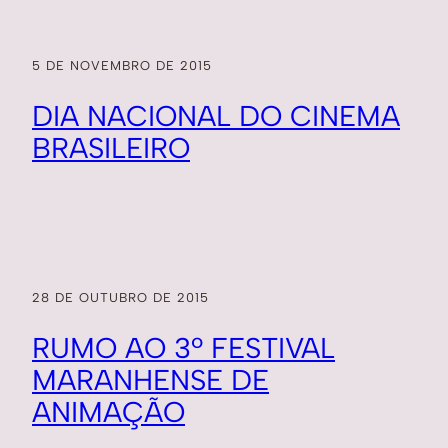
5 DE NOVEMBRO DE 2015
DIA NACIONAL DO CINEMA
BRASILEIRO
28 DE OUTUBRO DE 2015
RUMO AO 3º FESTIVAL
MARANHENSE DE
ANIMAÇÃO