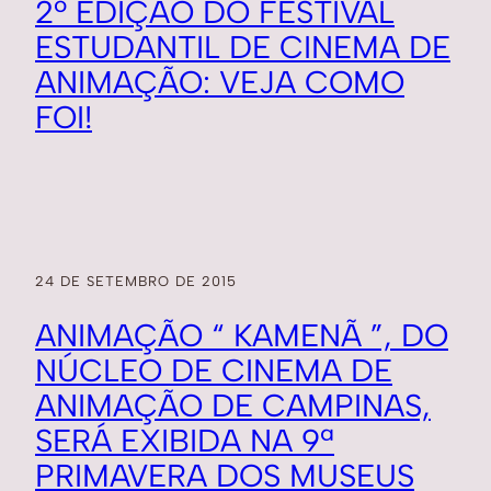
2º EDIÇÃO DO FESTIVAL
ESTUDANTIL DE CINEMA DE
ANIMAÇÃO: VEJA COMO
FOI!
24 DE SETEMBRO DE 2015
ANIMAÇÃO “ KAMENÃ ”, DO
NÚCLEO DE CINEMA DE
ANIMAÇÃO DE CAMPINAS,
SERÁ EXIBIDA NA 9ª
PRIMAVERA DOS MUSEUS