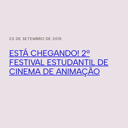
23 DE SETEMBRO DE 2015
ESTÁ CHEGANDO! 2º
FESTIVAL ESTUDANTIL DE
CINEMA DE ANIMAÇÃO