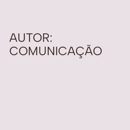
AUTOR:
COMUNICAÇÃO