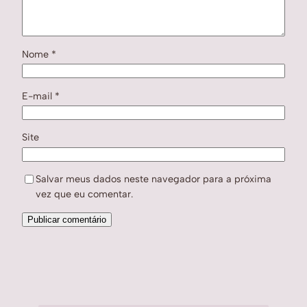
Nome
*
E-mail
*
Site
Salvar meus dados neste navegador para a próxima
vez que eu comentar.