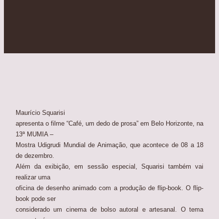
Maurício Squarisi
apresenta o filme “Café, um dedo de prosa” em Belo Horizonte, na
13ª MUMIA –
Mostra Udigrudi Mundial de Animação, que acontece de 08 a 18
de dezembro.
Além da exibição, em sessão especial, Squarisi também vai
realizar uma
oficina de desenho animado com a produção de flip-book. O flip-
book pode ser
considerado um cinema de bolso autoral e artesanal. O tema