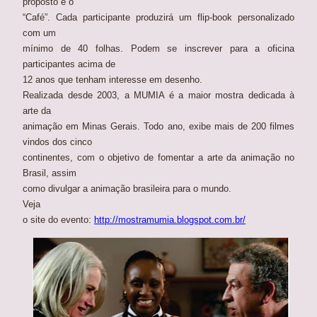
proposto é o
“Café”. Cada participante produzirá um flip-book personalizado
com um
mínimo de 40 folhas. Podem se inscrever para a oficina
participantes acima de
12 anos que tenham interesse em desenho.
Realizada desde 2003, a MUMIA é a maior mostra dedicada à
arte da
animação em Minas Gerais. Todo ano, exibe mais de 200 filmes
vindos dos cinco
continentes, com o objetivo de fomentar a arte da animação no
Brasil, assim
como divulgar a animação brasileira para o mundo.
Veja
o site do evento:
http://mostramumia.blogspot.com.br/