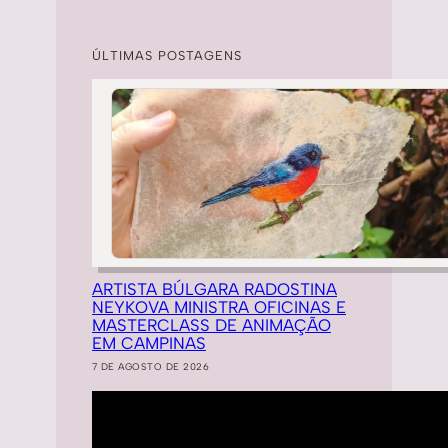
ÚLTIMAS POSTAGENS
ARTISTA BÚLGARA RADOSTINA
NEYKOVA MINISTRA OFICINAS E
MASTERCLASS DE ANIMAÇÃO
EM CAMPINAS
7 DE AGOSTO DE 2026