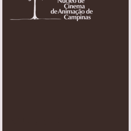
MAURÍCIO