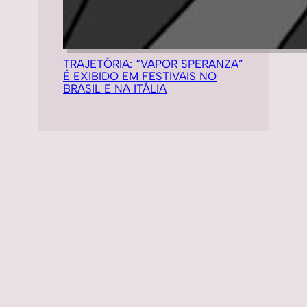
TRAJETÓRIA: “VAPOR SPERANZA”
É EXIBIDO EM FESTIVAIS NO
BRASIL E NA ITÁLIA