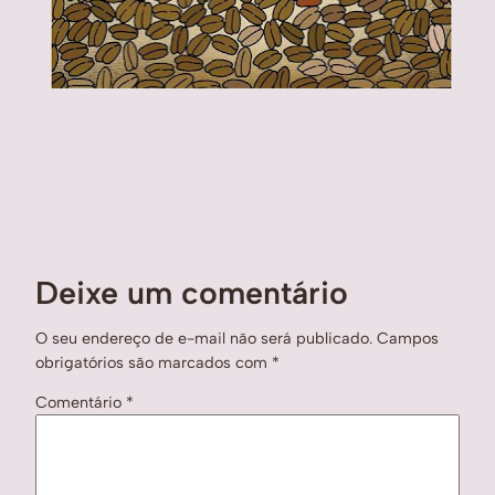
Deixe um comentário
O seu endereço de e-mail não será publicado.
Campos
obrigatórios são marcados com
*
Comentário
*