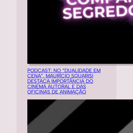
PODCAST: NO “DUALIDADE EM
CENA”, MAURÍCIO SQUARISI
DESTACA IMPORTÂNCIA DO
CINEMA AUTORAL E DAS
OFICINAS DE ANIMAÇÃO