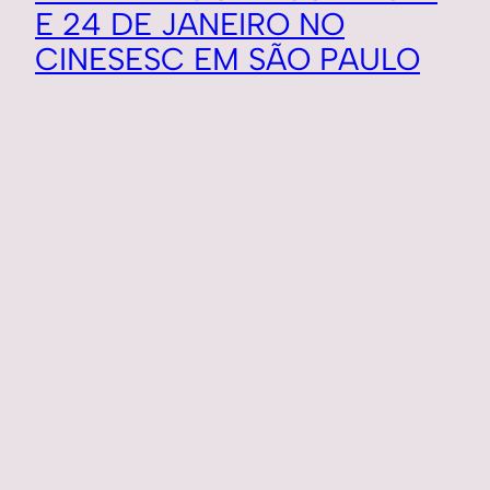
E 24 DE JANEIRO NO
CINESESC EM SÃO PAULO