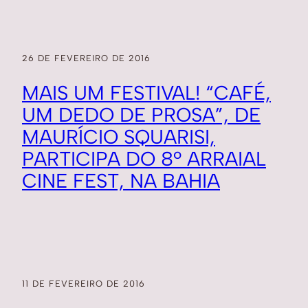
26 DE FEVEREIRO DE 2016
MAIS UM FESTIVAL! “CAFÉ,
UM DEDO DE PROSA”, DE
MAURÍCIO SQUARISI,
PARTICIPA DO 8º ARRAIAL
CINE FEST, NA BAHIA
11 DE FEVEREIRO DE 2016