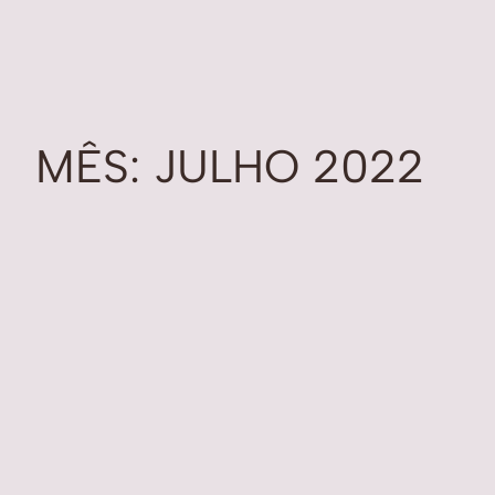
MÊS:
JULHO 2022