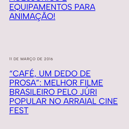
EQUIPAMENTOS PARA
ANIMAÇÃO!
11 DE MARÇO DE 2016
“CAFÉ, UM DEDO DE
PROSA”: MELHOR FILME
BRASILEIRO PELO JÚRI
POPULAR NO ARRAIAL CINE
FEST