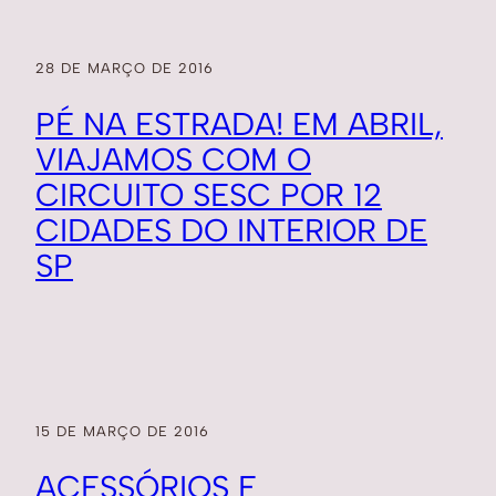
28 DE MARÇO DE 2016
PÉ NA ESTRADA! EM ABRIL,
VIAJAMOS COM O
CIRCUITO SESC POR 12
CIDADES DO INTERIOR DE
SP
15 DE MARÇO DE 2016
ACESSÓRIOS E