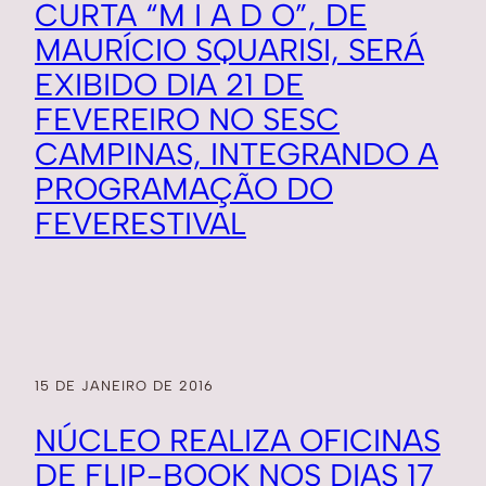
CURTA “M I A D O”, DE
MAURÍCIO SQUARISI, SERÁ
EXIBIDO DIA 21 DE
FEVEREIRO NO SESC
CAMPINAS, INTEGRANDO A
PROGRAMAÇÃO DO
FEVERESTIVAL
15 DE JANEIRO DE 2016
NÚCLEO REALIZA OFICINAS
DE FLIP-BOOK NOS DIAS 17