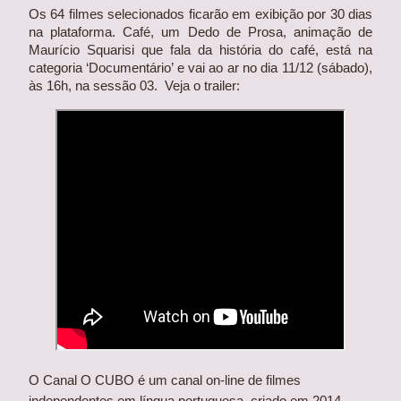
Os 64 filmes selecionados ficarão em exibição por 30 dias 
na plataforma. Café, um Dedo de Prosa, animação de 
Maurício Squarisi que fala da história do café, está na 
categoria ‘Documentário’ e vai ao ar no dia 11/12 (sábado), 
às 16h, na sessão 03.  Veja o trailer:
O Canal O CUBO é um canal on-line de filmes 