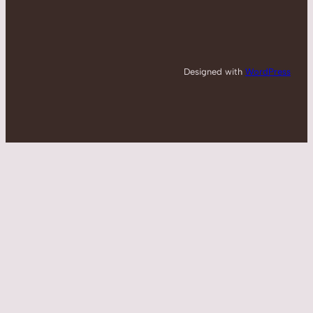
Designed with
WordPress