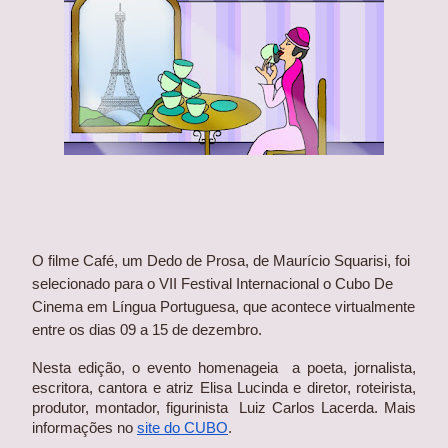
O filme Café, um Dedo de Prosa, de Maurício Squarisi, foi 
selecionado para o VII Festival Internacional o Cubo De 
Cinema em Língua Portuguesa, que acontece virtualmente 
entre os dias 09 a 15 de dezembro.
Nesta edição, o evento homenageia  a poeta, jornalista, 
escritora, cantora e atriz Elisa Lucinda e diretor, roteirista, 
produtor, montador, figurinista  Luiz Carlos Lacerda. Mais 
informações no
site do CUBO
.  