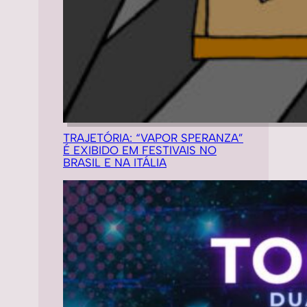
TRAJETÓRIA: “VAPOR SPERANZA”
É EXIBIDO EM FESTIVAIS NO
BRASIL E NA ITÁLIA