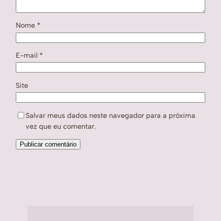
Nome
*
E-mail
*
Site
Salvar meus dados neste navegador para a próxima
vez que eu comentar.