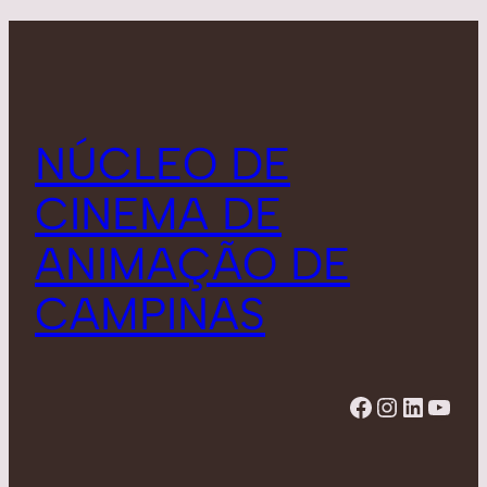
NÚCLEO DE
CINEMA DE
ANIMAÇÃO DE
CAMPINAS
Facebook
Instagram
LinkedIn
YouTube