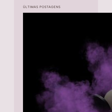
ÚLTIMAS POSTAGENS