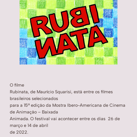
O filme
Rubinata, de Maurício Squarisi, está entre os filmes
brasileiros selecionados
para a 15ª edição da Mostra Ibero-Americana de Cinema
de Animação – Baixada
Animada. O festival vai acontecer entre os dias 26 de
março e 14 de abril
de 2022.