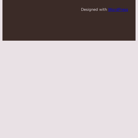
Designed with
WordPress