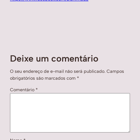
Deixe um comentário
O seu endereço de e-mail não será publicado.
Campos
obrigatórios são marcados com
*
Comentário
*