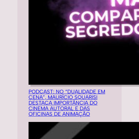
PODCAST: NO “DUALIDADE EM
CENA”, MAURÍCIO SQUARISI
DESTACA IMPORTÂNCIA DO
CINEMA AUTORAL E DAS
OFICINAS DE ANIMAÇÃO