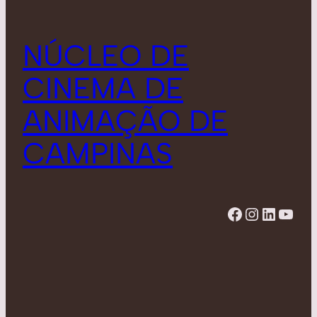
NÚCLEO DE
CINEMA DE
ANIMAÇÃO DE
CAMPINAS
Facebook
Instagram
LinkedIn
YouTube