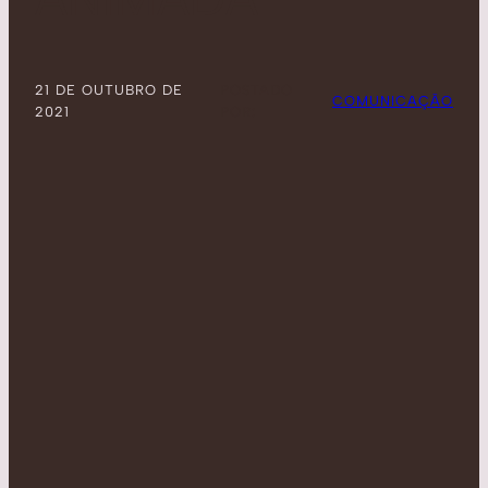
21 DE OUTUBRO DE
POSTADO
COMUNICAÇÃO
2021
POR: