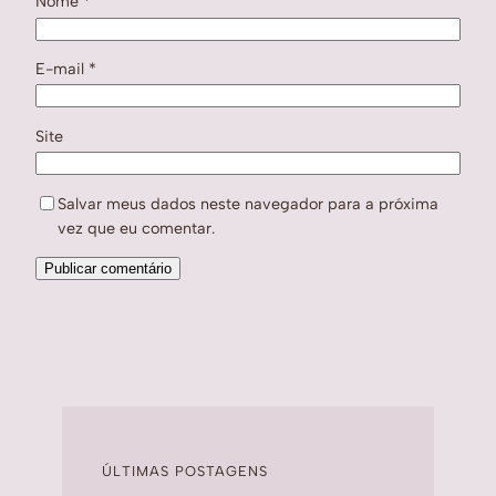
Nome
*
E-mail
*
Site
Salvar meus dados neste navegador para a próxima
vez que eu comentar.
ÚLTIMAS POSTAGENS