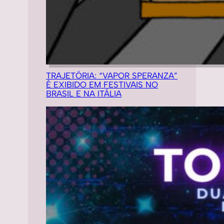
TRAJETÓRIA: “VAPOR SPERANZA”
É EXIBIDO EM FESTIVAIS NO
BRASIL E NA ITÁLIA