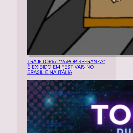
TRAJETÓRIA: “VAPOR SPERANZA”
É EXIBIDO EM FESTIVAIS NO
BRASIL E NA ITÁLIA