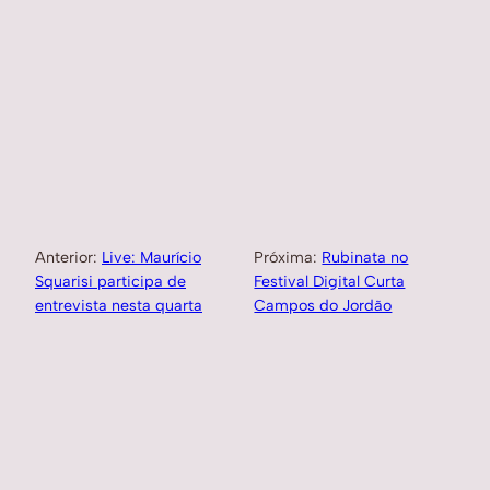
Anterior:
Live: Maurício
Próxima:
Rubinata no
Squarisi participa de
Festival Digital Curta
entrevista nesta quarta
Campos do Jordão