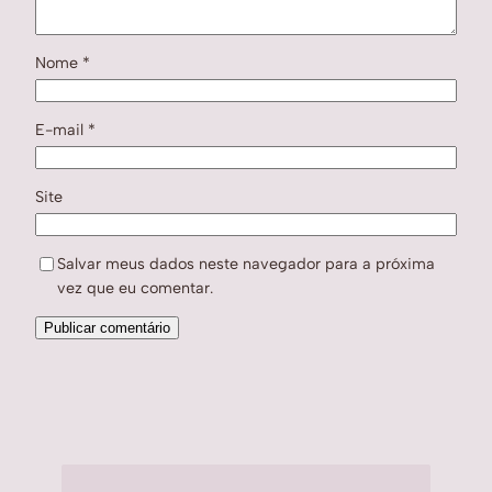
Nome
*
E-mail
*
Site
Salvar meus dados neste navegador para a próxima
vez que eu comentar.