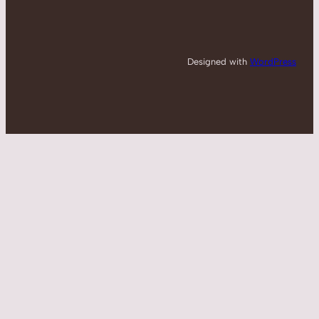
Designed with
WordPress