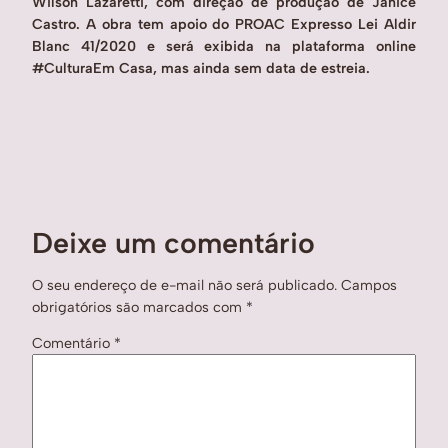
Wilson Lazaretti, com direção de produção de Janice
Castro. A obra tem apoio do PROAC Expresso Lei Aldir
Blanc 41/2020 e será exibida na plataforma online
#CulturaEm Casa, mas ainda sem data de estreia.
Deixe um comentário
O seu endereço de e-mail não será publicado.
Campos
obrigatórios são marcados com
*
Comentário
*