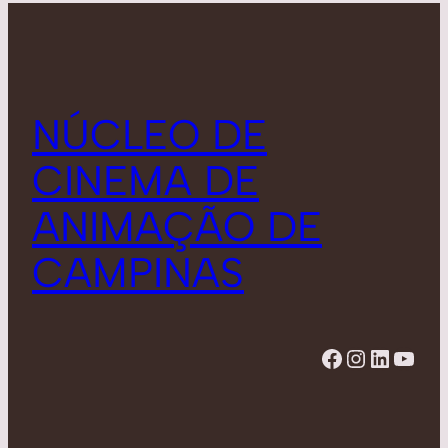
NÚCLEO DE
CINEMA DE
ANIMAÇÃO DE
CAMPINAS
Facebook
Instagram
LinkedIn
YouTube