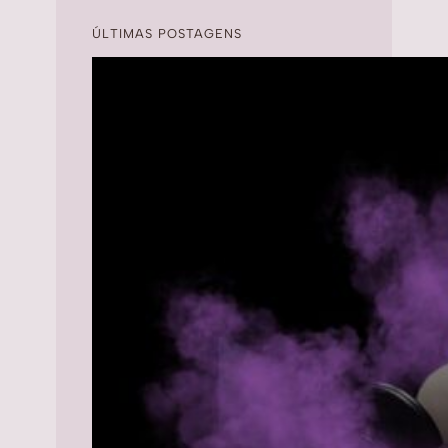
ÚLTIMAS POSTAGENS