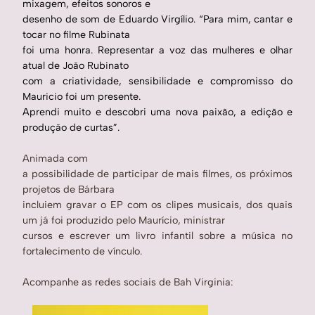
mixagem, efeitos sonoros e
desenho de som de Eduardo Virgílio. “Para mim, cantar e
tocar no filme Rubinata
foi uma honra. Representar a voz das mulheres e olhar
atual de João Rubinato
com a criatividade, sensibilidade e compromisso do
Mauricio foi um presente.
Aprendi muito e descobri uma nova paixão, a edição e
produção de curtas”.
Animada com
a possibilidade de participar de mais filmes, os próximos
projetos de Bárbara
incluiem gravar o EP com os clipes musicais, dos quais
um já foi produzido pelo Maurício, ministrar
cursos e escrever um livro infantil sobre a música no
fortalecimento de vínculo.
Acompanhe as redes sociais de Bah Virginia: