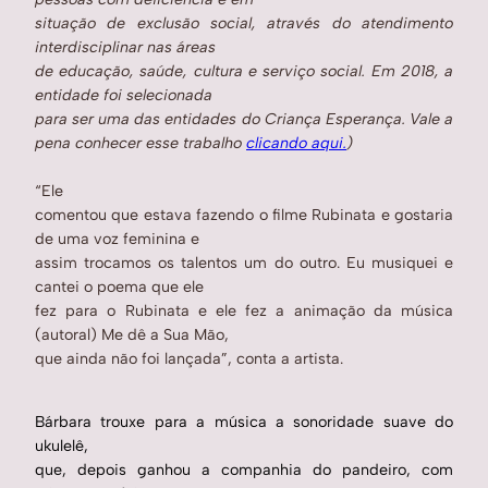
situação de exclusão social, através do atendimento
interdisciplinar nas áreas
de educação, saúde, cultura e serviço social. Em 2018, a
entidade foi selecionada
para ser uma das entidades do Criança Esperança. Vale a
pena conhecer esse trabalho
clicando aqui.
)
“Ele
comentou que estava fazendo o filme Rubinata e gostaria
de uma voz feminina e
assim trocamos os talentos um do outro. Eu musiquei e
cantei o poema que ele
fez para o Rubinata e ele fez a animação da música
(autoral) Me dê a Sua Mão,
que ainda não foi lançada”, conta a artista.
Bárbara trouxe para a música a sonoridade suave do
ukulelê,
que, depois ganhou a companhia do pandeiro, com