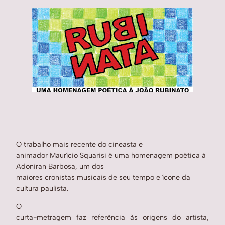
O trabalho mais recente do cineasta e
animador Maurício Squarisi é uma homenagem poética à
Adoniran Barbosa, um dos
maiores cronistas musicais de seu tempo e ícone da
cultura paulista.
O
curta-metragem faz referência às origens do artista,