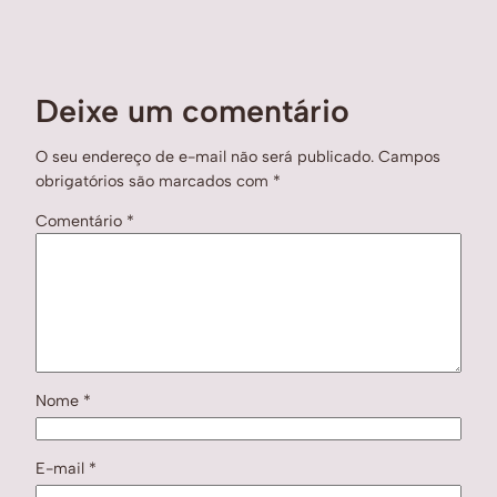
Deixe um comentário
O seu endereço de e-mail não será publicado.
Campos
obrigatórios são marcados com
*
Comentário
*
Nome
*
E-mail
*