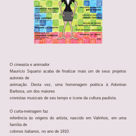
O cineasta e animador
Maurício Squarisi acaba de finalizar mais um de seus projetos
autorais de
animação. Desta vez, uma homenagem poética à Adoniran
Barbosa, um dos maiores
cronistas musicais de seu tempo e ícone da cultura paulista.
O curta-metragem faz
referência às origens do artista, nascido em Valinhos, em uma
família de
colonos italianos, no ano de 1910.