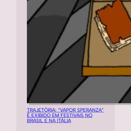
TRAJETÓRIA: “VAPOR SPERANZA”
É EXIBIDO EM FESTIVAIS NO
BRASIL E NA ITÁLIA