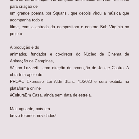
para criação de
um grande poema por Squarisi, que depois virou a música que
acompanha todo o
filme, com a entrada da compositora e cantora Bah Virgínia no
projeto.
A produção é do
animador, fundador e co-diretor do Núcleo de Cinema de
Animação de Campinas,
Wilson Lazaretti, com direção de produção de Janice Castro. A
obra tem apoio do
PROAC Expresso Lei Aldir Blanc 41/2020 e será exibida na
plataforma online
#CulturaEm Casa, ainda sem data de estreia.
Mas aguarde, pois em
breve teremos novidades!