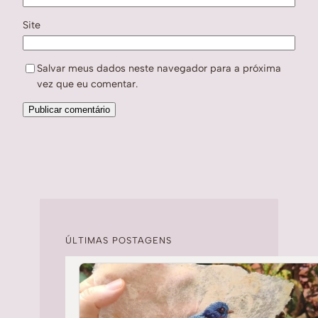
Site
Salvar meus dados neste navegador para a próxima
vez que eu comentar.
ÚLTIMAS POSTAGENS