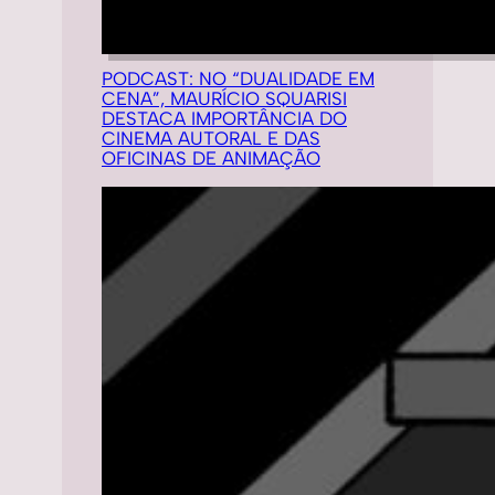
PODCAST: NO “DUALIDADE EM
CENA”, MAURÍCIO SQUARISI
DESTACA IMPORTÂNCIA DO
CINEMA AUTORAL E DAS
OFICINAS DE ANIMAÇÃO