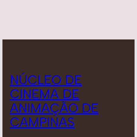
NÚCLEO DE
CINEMA DE
ANIMAÇÃO DE
CAMPINAS