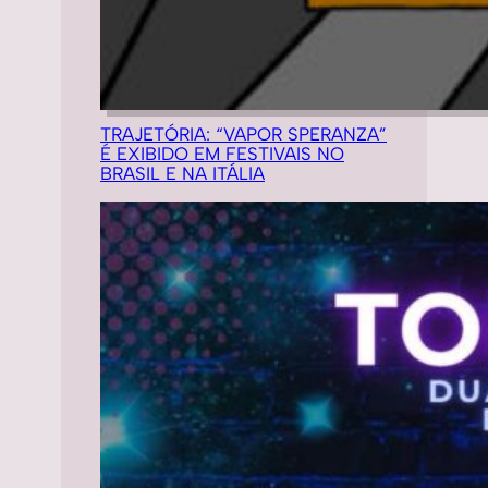
TRAJETÓRIA: “VAPOR SPERANZA”
É EXIBIDO EM FESTIVAIS NO
BRASIL E NA ITÁLIA