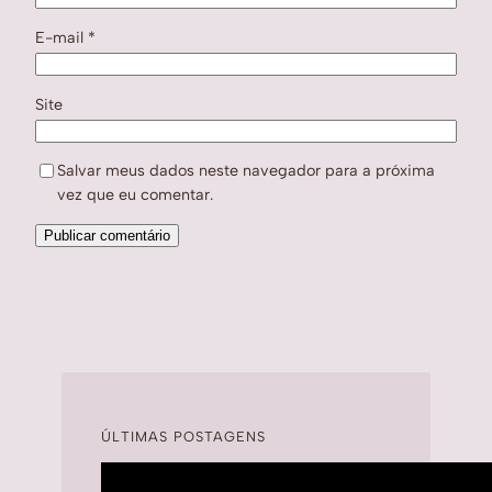
E-mail
*
Site
Salvar meus dados neste navegador para a próxima
vez que eu comentar.
ÚLTIMAS POSTAGENS