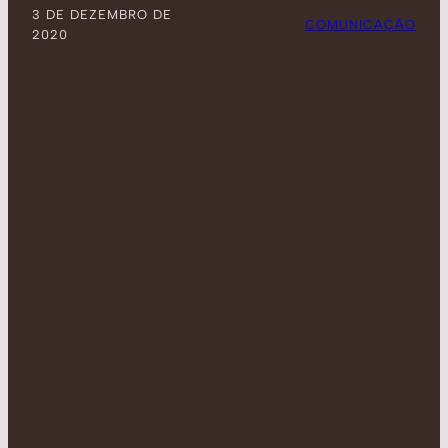
3 DE DEZEMBRO DE
POSTADO
COMUNICAÇÃO
2020
POR: