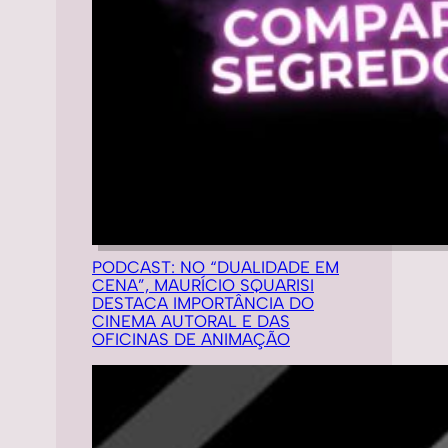
PODCAST: NO “DUALIDADE EM
CENA”, MAURÍCIO SQUARISI
DESTACA IMPORTÂNCIA DO
CINEMA AUTORAL E DAS
OFICINAS DE ANIMAÇÃO