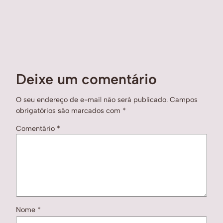
Deixe um comentário
O seu endereço de e-mail não será publicado.
Campos
obrigatórios são marcados com
*
Comentário
*
Nome
*