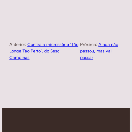
Anterior:
Confira a microssérie ‘Tão
Próxima:
Ainda não
Longe Tão Perto’, do Sesc
passou, mas vai
Campinas
passar