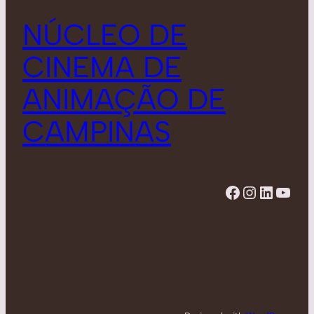
NÚCLEO DE
CINEMA DE
ANIMAÇÃO DE
CAMPINAS
Facebook
Instagram
LinkedIn
YouTube