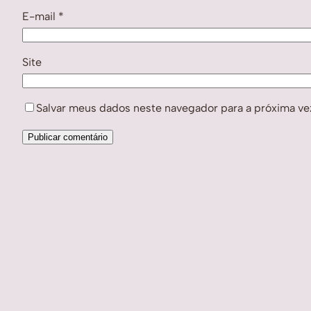
E-mail
*
Site
Salvar meus dados neste navegador para a próxima ve