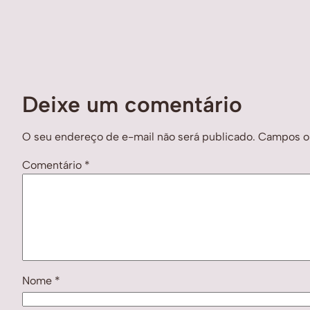
Deixe um comentário
O seu endereço de e-mail não será publicado.
Campos ob
Comentário
*
Nome
*