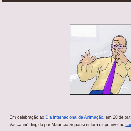
Em celebração ao
Dia Internacional da Animação
, em 28 de out
Vaccarini” dirigido por Maurício Squarisi estará disponível no
ca