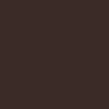
DE MAURÍCIO
E NO DIA D