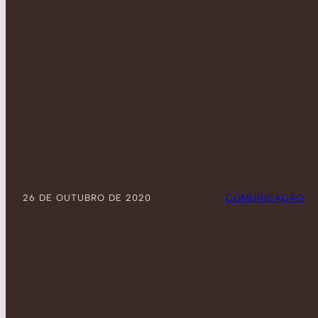
ANIMAÇÃO 
É DESTAQU
26 DE OUTUBRO DE 2020
POSTADO POR:
COMUNICAÇÃO