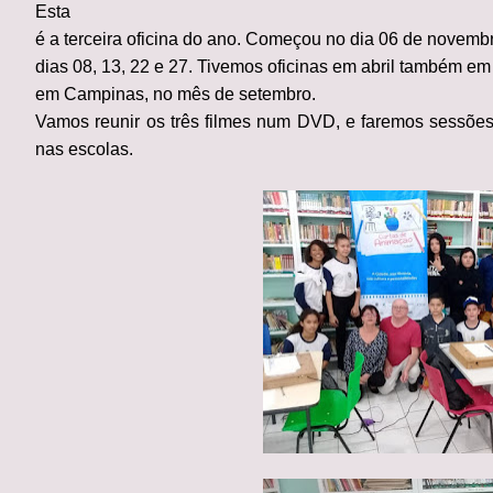
Esta
é a terceira oficina do ano. Começou no dia 06 de novemb
dias 08, 13, 22 e 27. Tivemos oficinas em abril também em
em Campinas, no mês de setembro.
Vamos reunir os três filmes num DVD, e faremos sessões 
nas escolas.