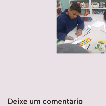
Deixe um comentário