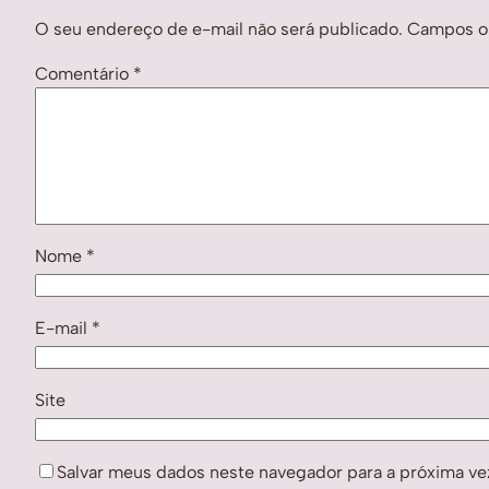
O seu endereço de e-mail não será publicado.
Campos ob
Comentário
*
Nome
*
E-mail
*
Site
Salvar meus dados neste navegador para a próxima ve