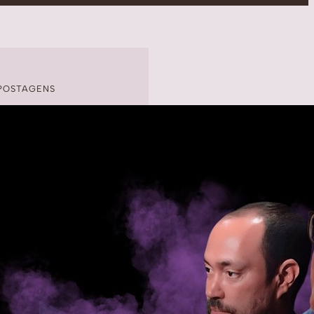
POSTAGENS