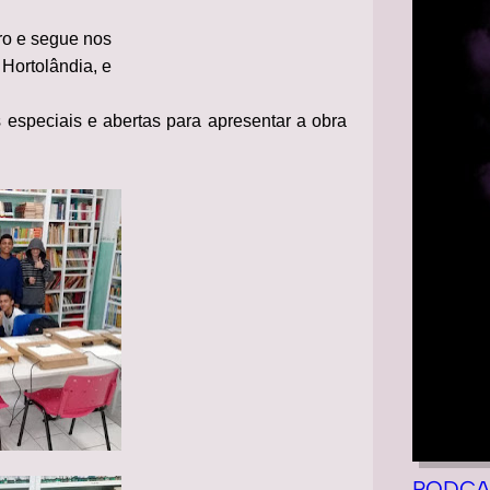
ro e segue nos
 Hortolândia, e
especiais e abertas para apresentar a obra
PODCA