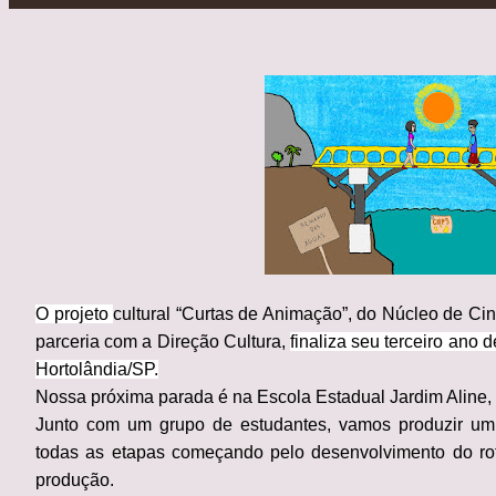
O projeto
cultural “Curtas de Animação”, do Núcleo de
parceria com a Direção Cultura,
finaliza seu terceiro ano
Hortolândia/SP.
Nossa próxima parada é na
Escola Estadual Jardim Aline,
Junto com um grupo de estudantes, vamos produzir u
todas as etapas
começando pelo desenvolvimento do rot
produção.