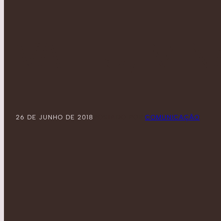
VALEU, MIN
26 DE JUNHO DE 2018
POSTADO POR:
COMUNICAÇÃO