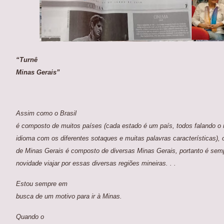
“Turnê
Minas Gerais”
Assim como o Brasil
é composto de muitos países (cada estado é um país, todos falando 
idioma com os diferentes sotaques e muitas palavras características), 
de Minas Gerais é composto de diversas Minas Gerais, portanto é se
novidade viajar por essas diversas regiões mineiras. . .
Estou sempre em
busca de um motivo para ir à Minas.
Quando o