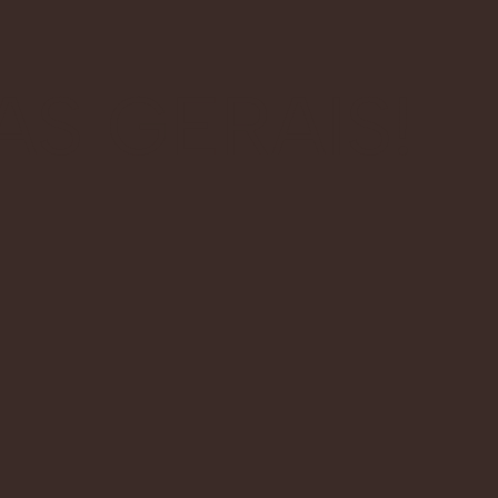
AS GERAIS!