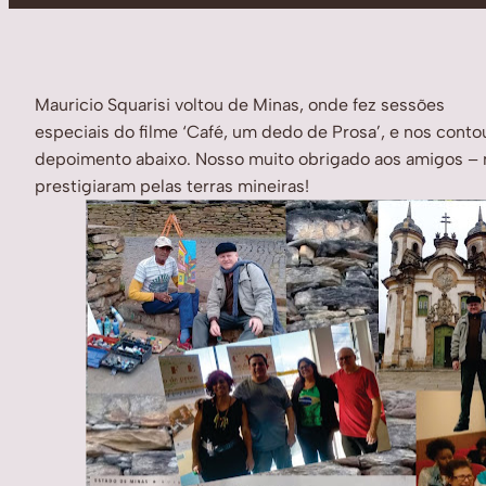
Mauricio Squarisi voltou de Minas, onde fez sessões
especiais do filme ‘Café, um dedo de Prosa’, e nos conto
depoimento abaixo. Nosso muito obrigado aos amigos – 
prestigiaram pelas terras mineiras!