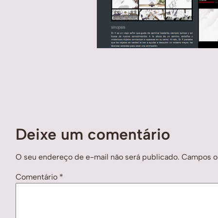
Deixe um comentário
O seu endereço de e-mail não será publicado.
Campos ob
Comentário
*