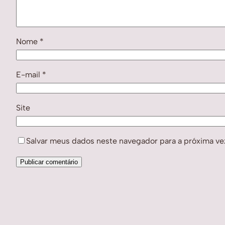
Nome
*
E-mail
*
Site
Salvar meus dados neste navegador para a próxima ve