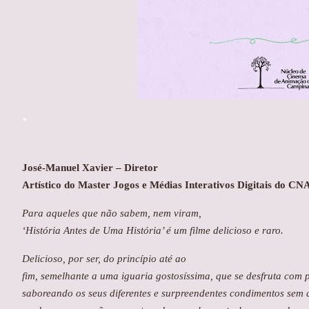
*
José-Manuel Xavier – Diretor
Artístico do Master Jogos e Médias Interativos Digitais do
Para aqueles que não sabem, nem viram,
‘História Antes de Uma História’ é um filme delicioso e raro.
Delicioso, por ser, do princípio até ao
fim, semelhante a uma iguaria gostosíssima, que se desfruta com p
saboreando os seus diferentes e surpreendentes condimentos sem