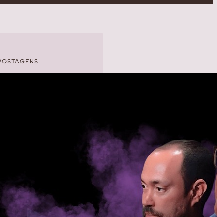
POSTAGENS