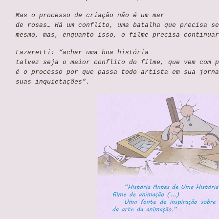
Mas o processo de criação não é um mar
de rosas… Há um conflito, uma batalha que precisa se
mesmo, mas, enquanto isso, o filme precisa continuar
Lazaretti: “achar uma boa história
talvez seja o maior conflito do filme, que vem com p
é o processo por que passa todo artista em sua jorna
suas inquietações”.