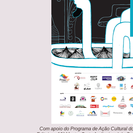
Com apoio do Programa de Ação Cultural d