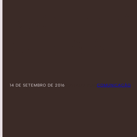
NÚCLEO PA
CURTA AUD
14 DE SETEMBRO DE 2016
POSTADO POR:
COMUNICAÇÃO