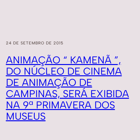
24 DE SETEMBRO DE 2015
ANIMAÇÃO “ KAMENÃ ”,
DO NÚCLEO DE CINEMA
DE ANIMAÇÃO DE
CAMPINAS, SERÁ EXIBIDA
NA 9ª PRIMAVERA DOS
MUSEUS