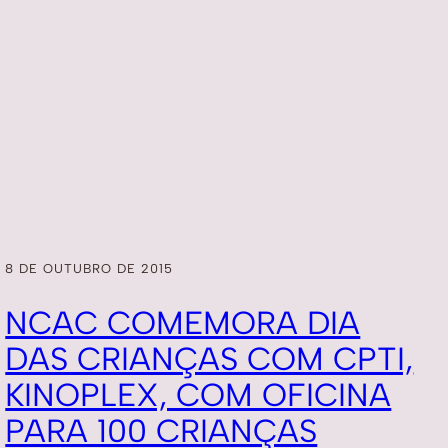
8 DE OUTUBRO DE 2015
NCAC COMEMORA DIA
DAS CRIANÇAS COM CPTI,
KINOPLEX, COM OFICINA
PARA 100 CRIANÇAS