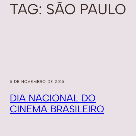
TAG:
SÃO PAULO
5 DE NOVEMBRO DE 2015
DIA NACIONAL DO
CINEMA BRASILEIRO