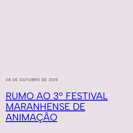
28 DE OUTUBRO DE 2015
RUMO AO 3º FESTIVAL
MARANHENSE DE
ANIMAÇÃO