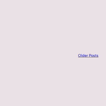
Older Posts