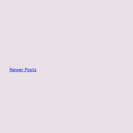
Newer Posts