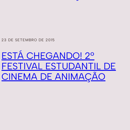
23 DE SETEMBRO DE 2015
ESTÁ CHEGANDO! 2º
FESTIVAL ESTUDANTIL DE
CINEMA DE ANIMAÇÃO