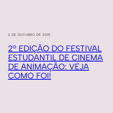
2 DE OUTUBRO DE 2015
2º EDIÇÃO DO FESTIVAL
ESTUDANTIL DE CINEMA
DE ANIMAÇÃO: VEJA
COMO FOI!