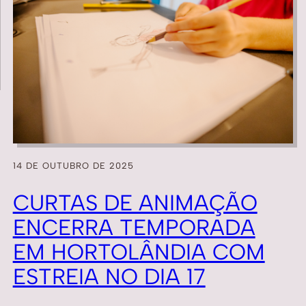
14 DE OUTUBRO DE 2025
CURTAS DE ANIMAÇÃO
ENCERRA TEMPORADA
EM HORTOLÂNDIA COM
ESTREIA NO DIA 17