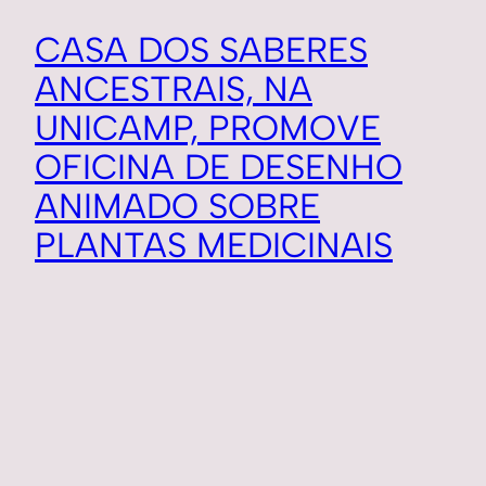
CASA DOS SABERES
ANCESTRAIS, NA
UNICAMP, PROMOVE
OFICINA DE DESENHO
ANIMADO SOBRE
PLANTAS MEDICINAIS