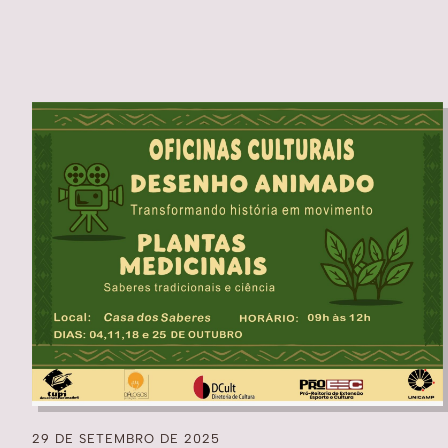
29 DE SETEMBRO DE 2025