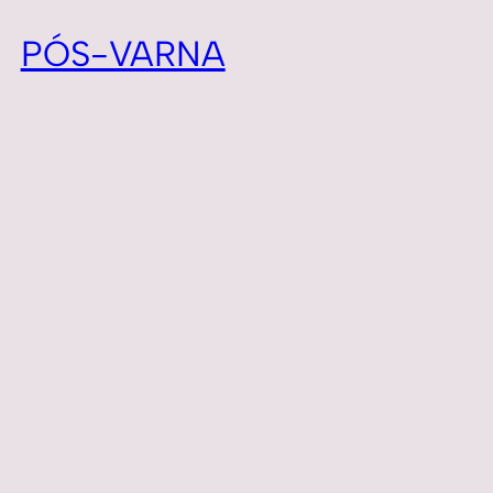
PÓS-VARNA