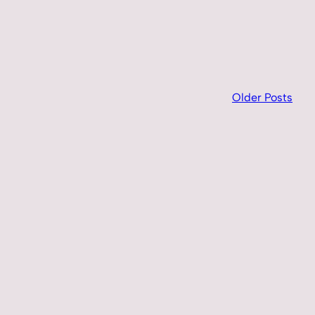
Older Posts