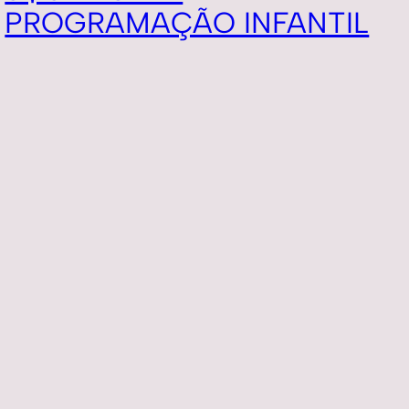
PROGRAMAÇÃO INFANTIL