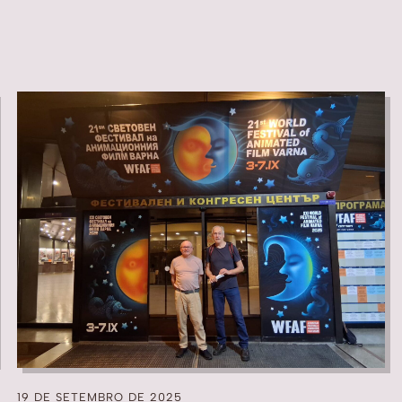
19 DE SETEMBRO DE 2025