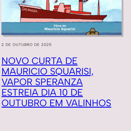
2 DE OUTUBRO DE 2025
NOVO CURTA DE
MAURICIO SQUARISI,
VAPOR SPERANZA
ESTREIA DIA 10 DE
OUTUBRO EM VALINHOS