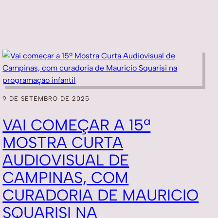
9 DE SETEMBRO DE 2025
VAI COMEÇAR A 15ª
MOSTRA CURTA
AUDIOVISUAL DE
CAMPINAS, COM
CURADORIA DE MAURICIO
SQUARISI NA