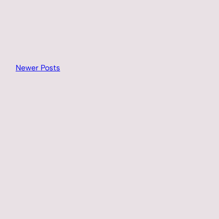
Newer Posts