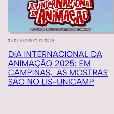
23 DE OUTUBRO DE 2025
DIA INTERNACIONAL DA
ANIMAÇÃO 2025: EM
CAMPINAS, AS MOSTRAS
SÃO NO LIS-UNICAMP