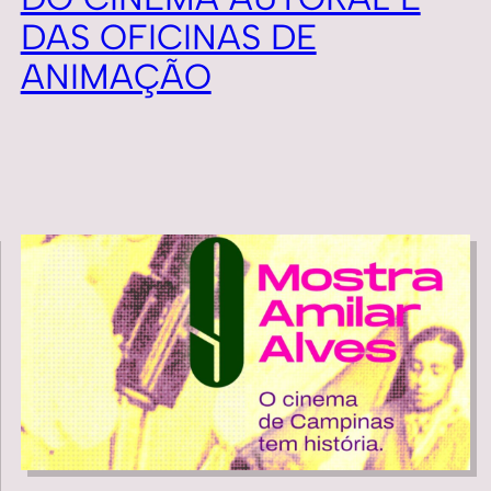
DAS OFICINAS DE
ANIMAÇÃO