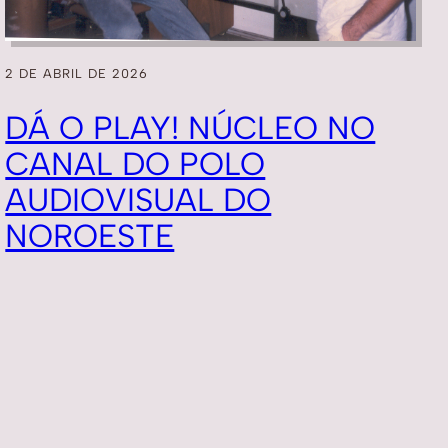
2 DE ABRIL DE 2026
DÁ O PLAY! NÚCLEO NO
CANAL DO POLO
AUDIOVISUAL DO
NOROESTE