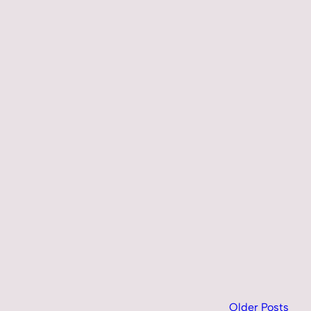
Older Posts