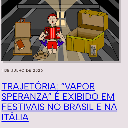
1 DE JULHO DE 2026
TRAJETÓRIA: “VAPOR
SPERANZA” É EXIBIDO EM
FESTIVAIS NO BRASIL E NA
ITÁLIA