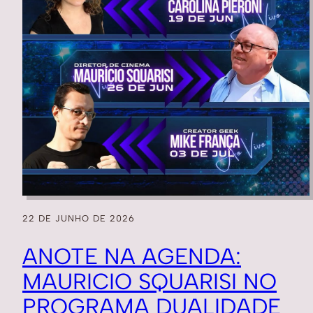
22 DE JUNHO DE 2026
ANOTE NA AGENDA:
MAURICIO SQUARISI NO
PROGRAMA DUALIDADE