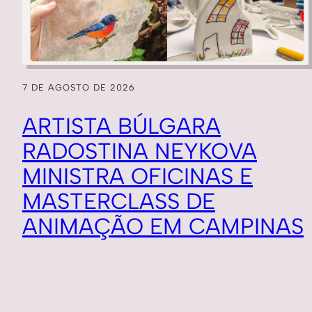
7 DE AGOSTO DE 2026
ARTISTA BÚLGARA
RADOSTINA NEYKOVA
MINISTRA OFICINAS E
MASTERCLASS DE
ANIMAÇÃO EM CAMPINAS