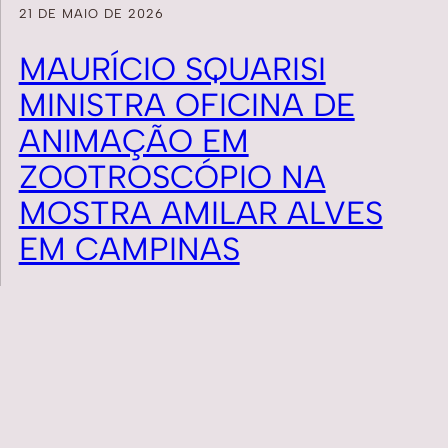
21 DE MAIO DE 2026
MAURÍCIO SQUARISI
MINISTRA OFICINA DE
ANIMAÇÃO EM
ZOOTROSCÓPIO NA
MOSTRA AMILAR ALVES
EM CAMPINAS