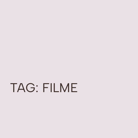
TAG:
FILME