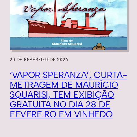
20 DE FEVEREIRO DE 2026
‘VAPOR SPERANZA’, CURTA-
METRAGEM DE MAURÍCIO
SQUARISI, TEM EXIBIÇÃO
GRATUITA NO DIA 28 DE
FEVEREIRO EM VINHEDO