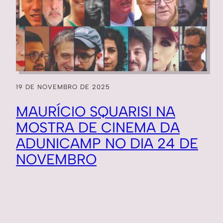
19 DE NOVEMBRO DE 2025
MAURÍCIO SQUARISI NA
MOSTRA DE CINEMA DA
ADUNICAMP NO DIA 24 DE
NOVEMBRO