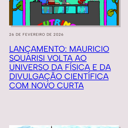
26 DE FEVEREIRO DE 2026
LANÇAMENTO: MAURICIO
SQUARISI VOLTA AO
UNIVERSO DA FÍSICA E DA
DIVULGAÇÃO CIENTÍFICA
COM NOVO CURTA