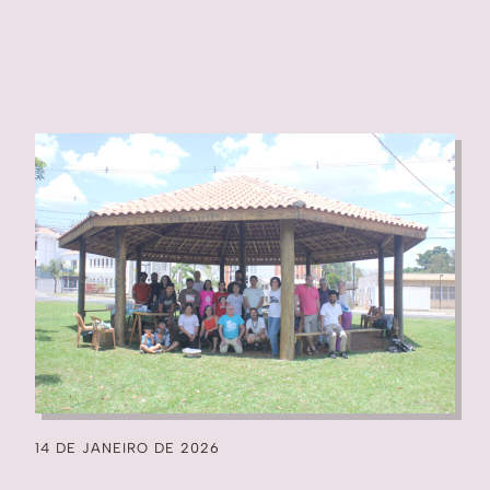
14 DE JANEIRO DE 2026