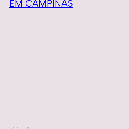
EM CAMPINAS