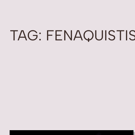
TAG:
FENAQUISTI