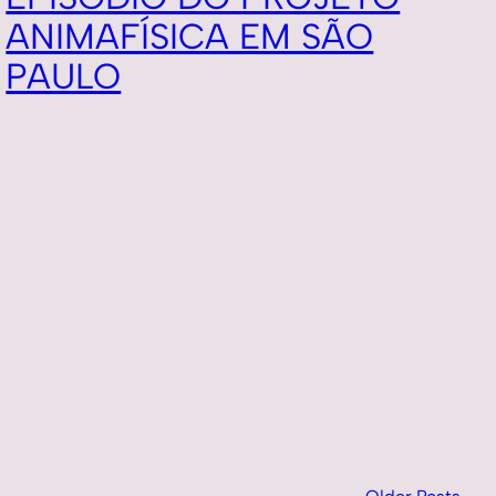
ANIMAFÍSICA EM SÃO
PAULO