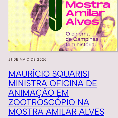
21 DE MAIO DE 2026
MAURÍCIO SQUARISI
MINISTRA OFICINA DE
ANIMAÇÃO EM
ZOOTROSCÓPIO NA
MOSTRA AMILAR ALVES