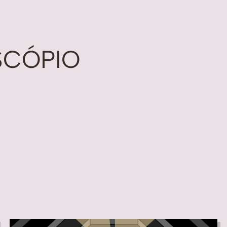
SCÓPIO