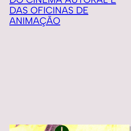
DAS OFICINAS DE
ANIMAÇÃO