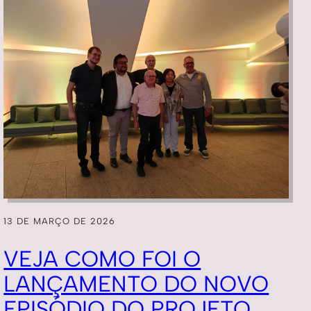
13 DE MARÇO DE 2026
VEJA COMO FOI O
LANÇAMENTO DO NOVO
EPISÓDIO DO PROJETO