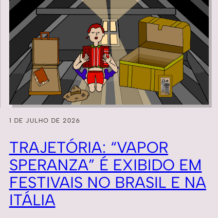
1 DE JULHO DE 2026
TRAJETÓRIA: “VAPOR
SPERANZA” É EXIBIDO EM
FESTIVAIS NO BRASIL E NA
ITÁLIA