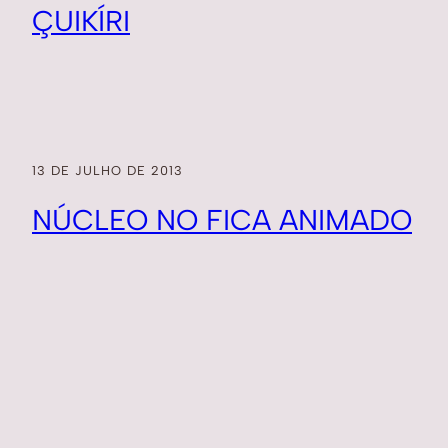
ÇUIKÍRI
13 DE JULHO DE 2013
NÚCLEO NO FICA ANIMADO