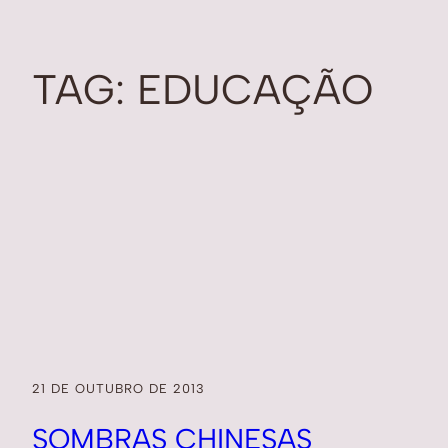
TAG:
EDUCAÇÃO
21 DE OUTUBRO DE 2013
SOMBRAS CHINESAS