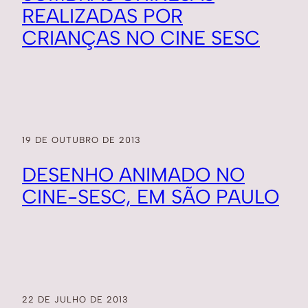
REALIZADAS POR
CRIANÇAS NO CINE SESC
19 DE OUTUBRO DE 2013
DESENHO ANIMADO NO
CINE-SESC, EM SÃO PAULO
22 DE JULHO DE 2013