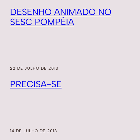
DESENHO ANIMADO NO
SESC POMPÉIA
22 DE JULHO DE 2013
PRECISA-SE
14 DE JULHO DE 2013