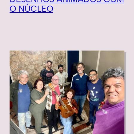
O NÚCLEO