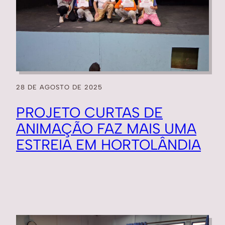
28 DE AGOSTO DE 2025
PROJETO CURTAS DE
ANIMAÇÃO FAZ MAIS UMA
ESTREIA EM HORTOLÂNDIA