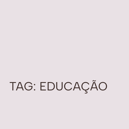
TAG:
EDUCAÇÃO