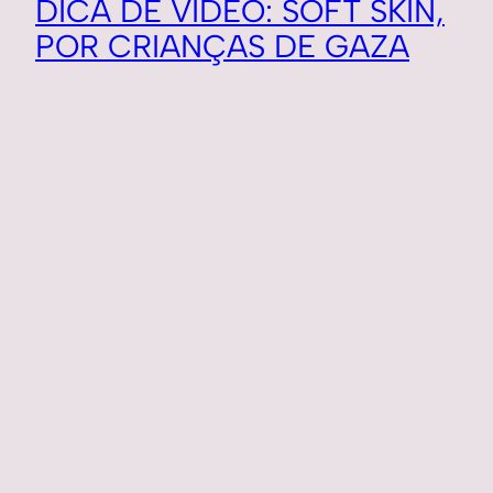
DICA DE VÍDEO: SOFT SKIN,
POR CRIANÇAS DE GAZA