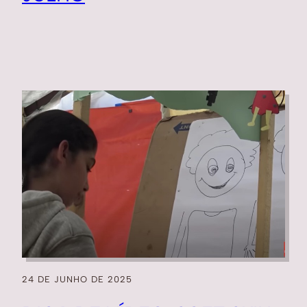
24 DE JUNHO DE 2025