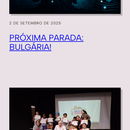
2 DE SETEMBRO DE 2025
PRÓXIMA PARADA:
BULGÁRIA!