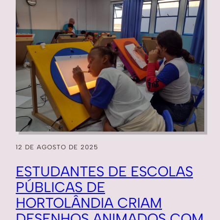
12 DE AGOSTO DE 2025
ESTUDANTES DE ESCOLAS
PÚBLICAS DE
HORTOLÂNDIA CRIAM
DESENHOS ANIMADOS COM