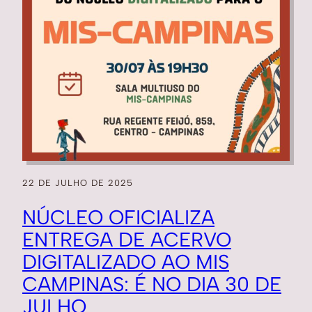
22 DE JULHO DE 2025
NÚCLEO OFICIALIZA
ENTREGA DE ACERVO
DIGITALIZADO AO MIS
CAMPINAS: É NO DIA 30 DE
JULHO