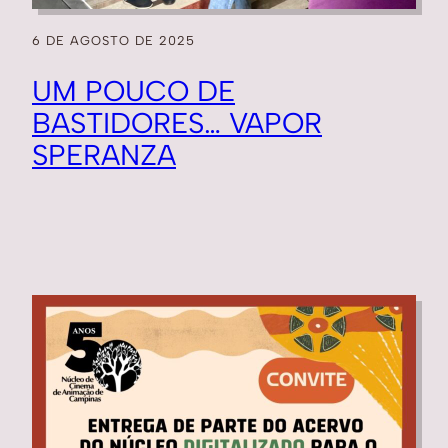
6 DE AGOSTO DE 2025
UM POUCO DE
BASTIDORES… VAPOR
SPERANZA