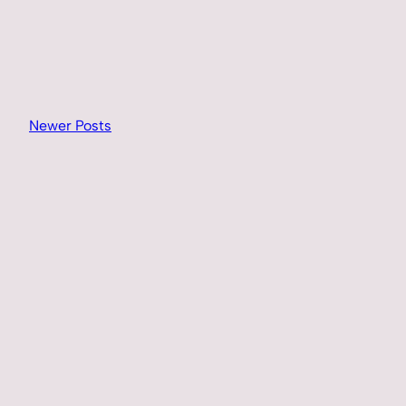
Newer Posts