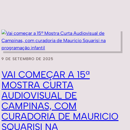
9 DE SETEMBRO DE 2025
VAI COMEÇAR A 15ª
MOSTRA CURTA
AUDIOVISUAL DE
CAMPINAS, COM
CURADORIA DE MAURICIO
SQUARISI NA