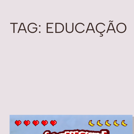
TAG:
EDUCAÇÃO