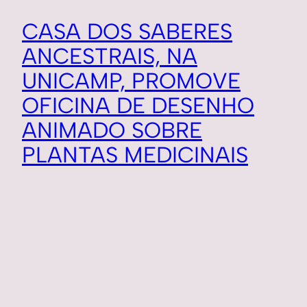
CASA DOS SABERES
ANCESTRAIS, NA
UNICAMP, PROMOVE
OFICINA DE DESENHO
ANIMADO SOBRE
PLANTAS MEDICINAIS