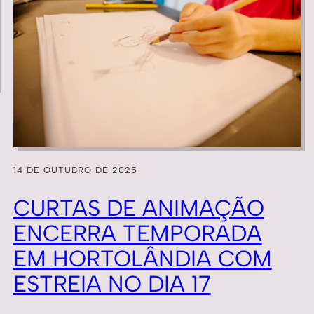
14 DE OUTUBRO DE 2025
CURTAS DE ANIMAÇÃO
ENCERRA TEMPORADA
EM HORTOLÂNDIA COM
ESTREIA NO DIA 17