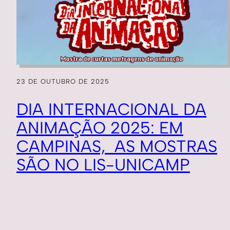
23 DE OUTUBRO DE 2025
DIA INTERNACIONAL DA
ANIMAÇÃO 2025: EM
CAMPINAS, AS MOSTRAS
SÃO NO LIS-UNICAMP