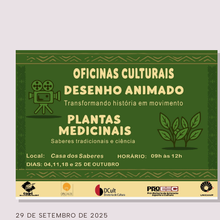
29 DE SETEMBRO DE 2025