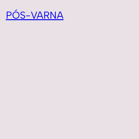
PÓS-VARNA