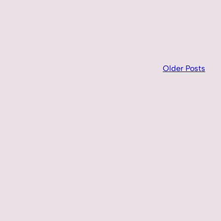
Older Posts