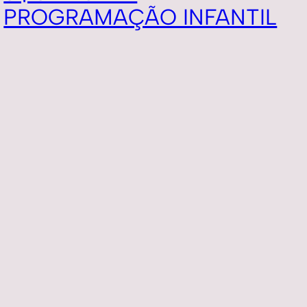
PROGRAMAÇÃO INFANTIL