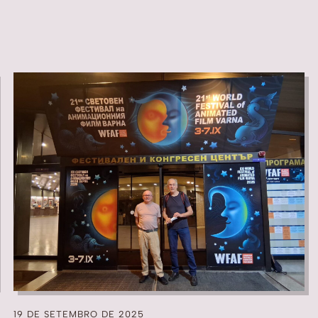
19 DE SETEMBRO DE 2025