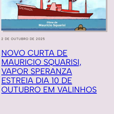
2 DE OUTUBRO DE 2025
NOVO CURTA DE
MAURICIO SQUARISI,
VAPOR SPERANZA
ESTREIA DIA 10 DE
OUTUBRO EM VALINHOS