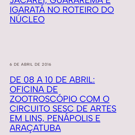
JACAREÍ, GUARAREMA E
IGARATÁ NO ROTEIRO DO
NÚCLEO
6 DE ABRIL DE 2016
DE 08 A 10 DE ABRIL:
OFICINA DE
ZOOTROSCÓPIO COM O
CIRCUITO SESC DE ARTES
EM LINS, PENÁPOLIS E
ARAÇATUBA