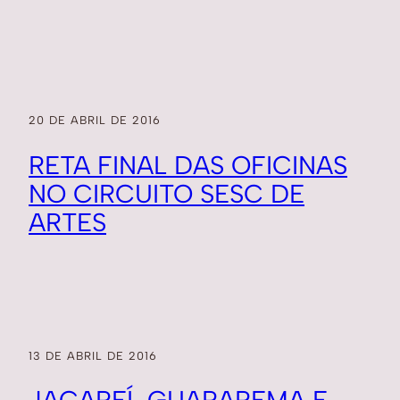
20 DE ABRIL DE 2016
RETA FINAL DAS OFICINAS
NO CIRCUITO SESC DE
ARTES
13 DE ABRIL DE 2016