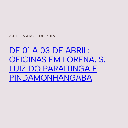
30 DE MARÇO DE 2016
DE 01 A 03 DE ABRIL:
OFICINAS EM LORENA, S.
LUIZ DO PARAITINGA E
PINDAMONHANGABA