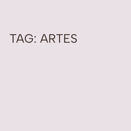
TAG:
ARTES