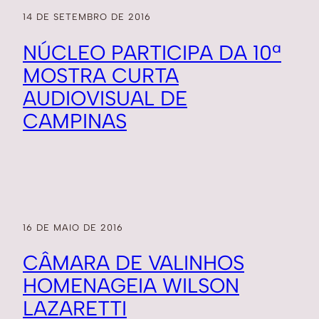
14 DE SETEMBRO DE 2016
NÚCLEO PARTICIPA DA 10ª
MOSTRA CURTA
AUDIOVISUAL DE
CAMPINAS
16 DE MAIO DE 2016
CÂMARA DE VALINHOS
HOMENAGEIA WILSON
LAZARETTI