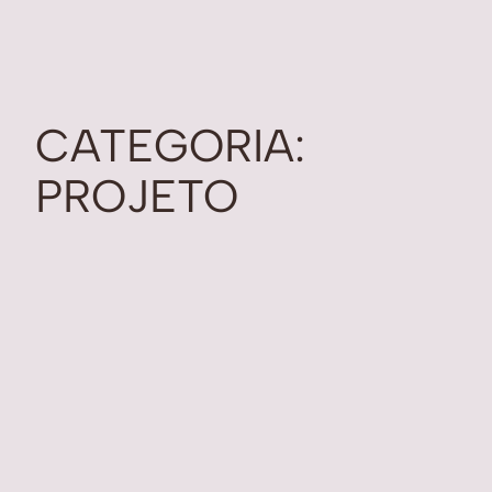
CATEGORIA:
PROJETO