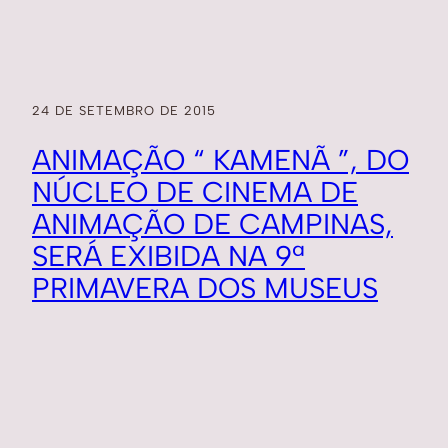
24 DE SETEMBRO DE 2015
ANIMAÇÃO “ KAMENÃ ”, DO
NÚCLEO DE CINEMA DE
ANIMAÇÃO DE CAMPINAS,
SERÁ EXIBIDA NA 9ª
PRIMAVERA DOS MUSEUS