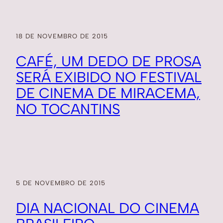
18 DE NOVEMBRO DE 2015
CAFÉ, UM DEDO DE PROSA
SERÁ EXIBIDO NO FESTIVAL
DE CINEMA DE MIRACEMA,
NO TOCANTINS
5 DE NOVEMBRO DE 2015
DIA NACIONAL DO CINEMA