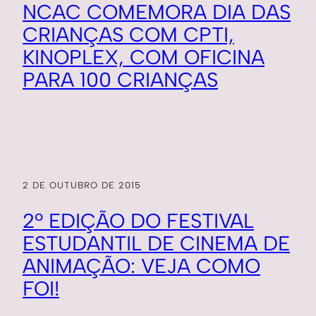
NCAC COMEMORA DIA DAS
CRIANÇAS COM CPTI,
KINOPLEX, COM OFICINA
PARA 100 CRIANÇAS
2 DE OUTUBRO DE 2015
2º EDIÇÃO DO FESTIVAL
ESTUDANTIL DE CINEMA DE
ANIMAÇÃO: VEJA COMO
FOI!