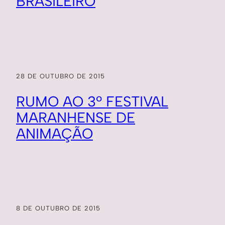
BRASILEIRO
28 DE OUTUBRO DE 2015
RUMO AO 3º FESTIVAL
MARANHENSE DE
ANIMAÇÃO
8 DE OUTUBRO DE 2015