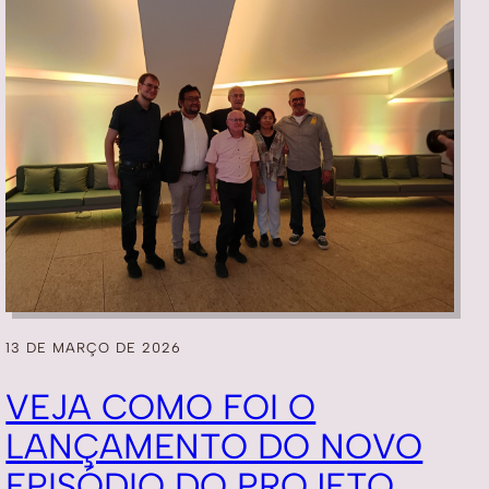
13 DE MARÇO DE 2026
VEJA COMO FOI O
LANÇAMENTO DO NOVO
EPISÓDIO DO PROJETO