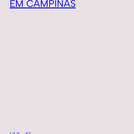
EM CAMPINAS