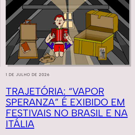
1 DE JULHO DE 2026
TRAJETÓRIA: “VAPOR
SPERANZA” É EXIBIDO EM
FESTIVAIS NO BRASIL E NA
ITÁLIA