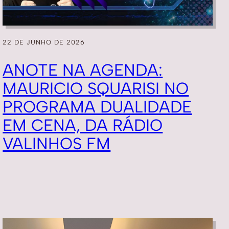
22 DE JUNHO DE 2026
ANOTE NA AGENDA:
MAURICIO SQUARISI NO
PROGRAMA DUALIDADE
EM CENA, DA RÁDIO
VALINHOS FM