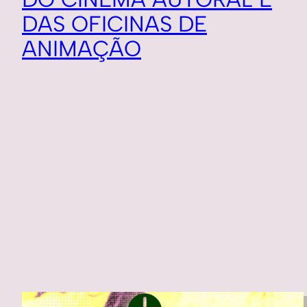
DAS OFICINAS DE
ANIMAÇÃO