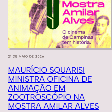
21 DE MAIO DE 2026
MAURÍCIO SQUARISI
MINISTRA OFICINA DE
ANIMAÇÃO EM
ZOOTROSCÓPIO NA
MOSTRA AMILAR ALVES