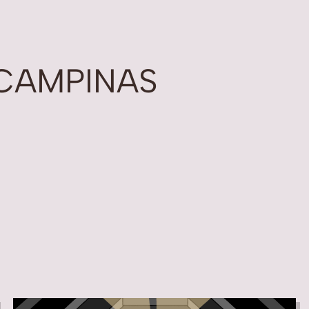
CAMPINAS