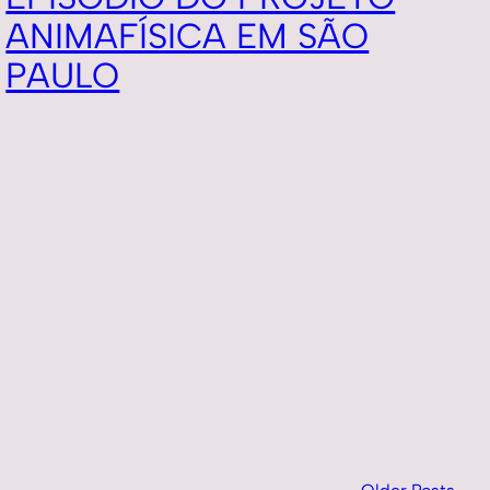
ANIMAFÍSICA EM SÃO
PAULO