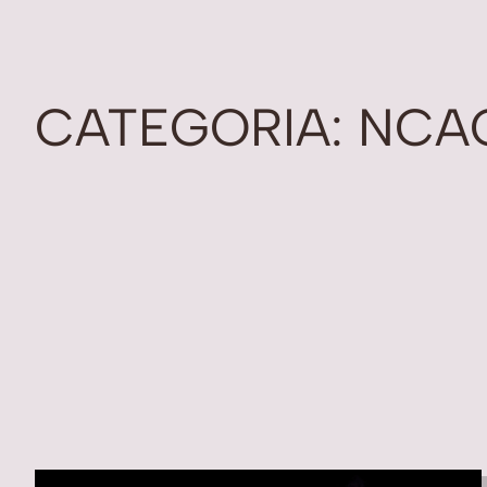
CATEGORIA:
NCA