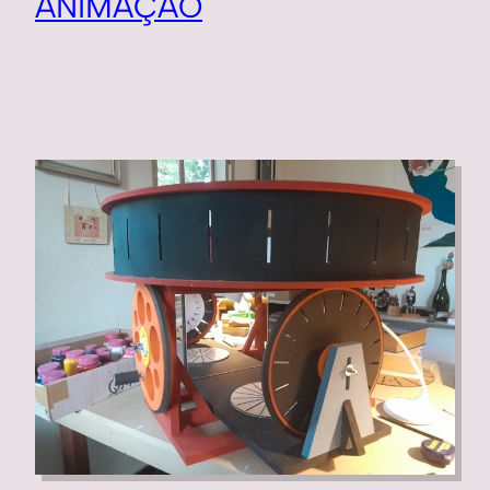
ANIMAÇÃO