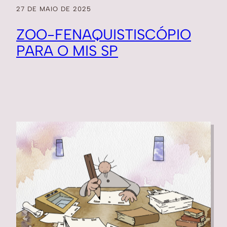
27 DE MAIO DE 2025
ZOO-FENAQUISTISCÓPIO
PARA O MIS SP