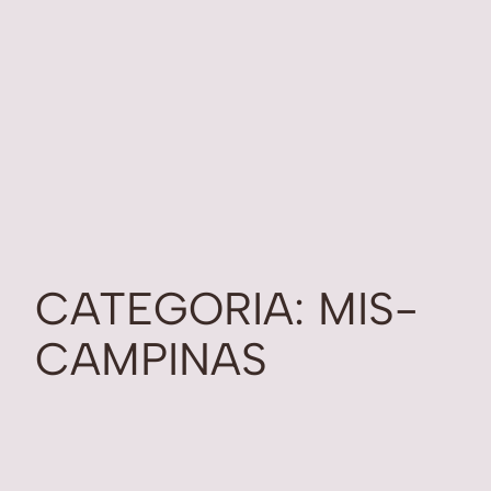
CATEGORIA:
MIS-
CAMPINAS