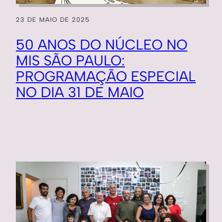
23 DE MAIO DE 2025
50 ANOS DO NÚCLEO NO
MIS SÃO PAULO:
PROGRAMAÇÃO ESPECIAL
NO DIA 31 DE MAIO