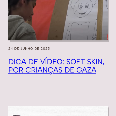
24 DE JUNHO DE 2025
DICA DE VÍDEO: SOFT SKIN,
POR CRIANÇAS DE GAZA