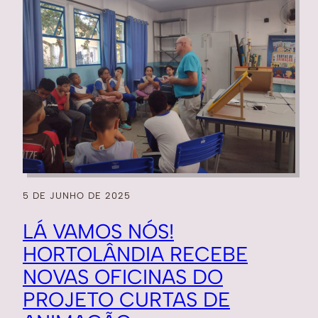
5 DE JUNHO DE 2025
LÁ VAMOS NÓS!
HORTOLÂNDIA RECEBE
NOVAS OFICINAS DO
PROJETO CURTAS DE