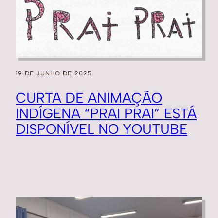
19 DE JUNHO DE 2025
CURTA DE ANIMAÇÃO
INDÍGENA “PRAI PRAI” ESTÁ
DISPONÍVEL NO YOUTUBE