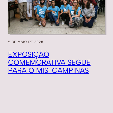
9 DE MAIO DE 2025
EXPOSIÇÃO
COMEMORATIVA SEGUE
PARA O MIS-CAMPINAS