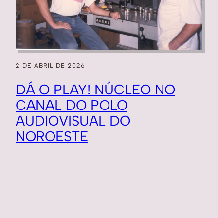
2 DE ABRIL DE 2026
DÁ O PLAY! NÚCLEO NO
CANAL DO POLO
AUDIOVISUAL DO
NOROESTE