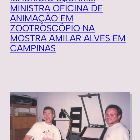
MINISTRA OFICINA DE
ANIMAÇÃO EM
ZOOTROSCÓPIO NA
MOSTRA AMILAR ALVES EM
CAMPINAS