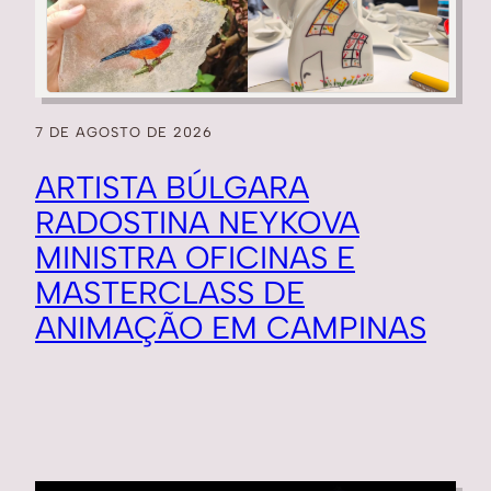
7 DE AGOSTO DE 2026
ARTISTA BÚLGARA
RADOSTINA NEYKOVA
MINISTRA OFICINAS E
MASTERCLASS DE
ANIMAÇÃO EM CAMPINAS