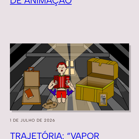
DE ANIMAÇÃO
1 DE JULHO DE 2026
TRAJETÓRIA: “VAPOR