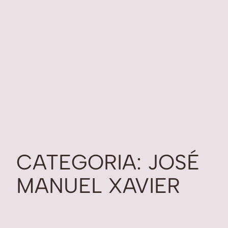
CATEGORIA:
JOSÉ
MANUEL XAVIER