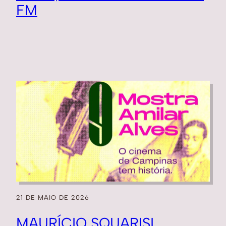
FM
21 DE MAIO DE 2026
MAURÍCIO SQUARISI