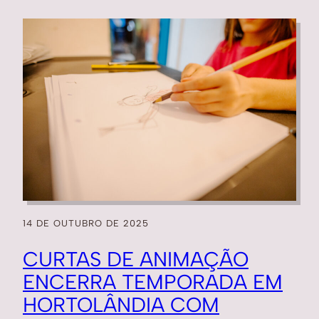
14 DE OUTUBRO DE 2025
CURTAS DE ANIMAÇÃO
ENCERRA TEMPORADA EM
HORTOLÂNDIA COM