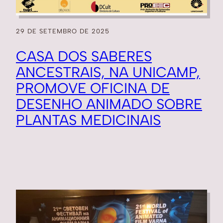
29 DE SETEMBRO DE 2025
CASA DOS SABERES
ANCESTRAIS, NA UNICAMP,
PROMOVE OFICINA DE
DESENHO ANIMADO SOBRE
PLANTAS MEDICINAIS