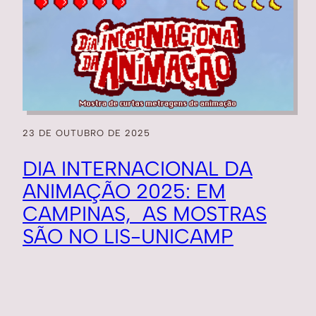
23 DE OUTUBRO DE 2025
DIA INTERNACIONAL DA
ANIMAÇÃO 2025: EM
CAMPINAS, AS MOSTRAS
SÃO NO LIS-UNICAMP