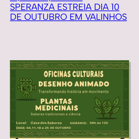
SPERANZA ESTREIA DIA 10
DE OUTUBRO EM VALINHOS