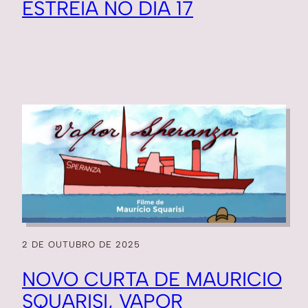
ESTREIA NO DIA 17
2 DE OUTUBRO DE 2025
NOVO CURTA DE MAURICIO
SQUARISI, VAPOR