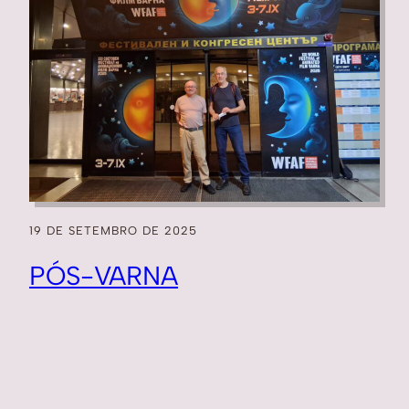
19 DE SETEMBRO DE 2025
PÓS-VARNA