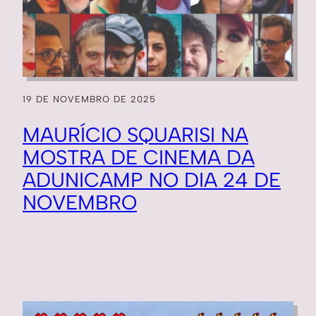
19 DE NOVEMBRO DE 2025
MAURÍCIO SQUARISI NA
MOSTRA DE CINEMA DA
ADUNICAMP NO DIA 24 DE
NOVEMBRO