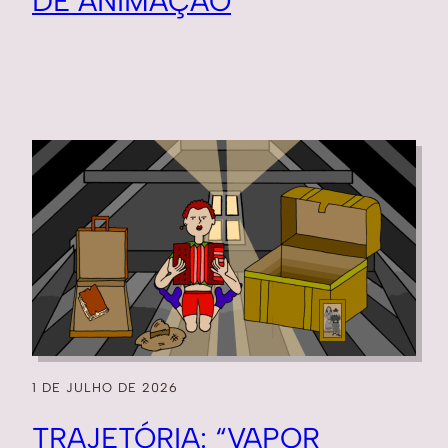
DE ANIMAÇÃO
1 DE JULHO DE 2026
TRAJETÓRIA: “VAPOR