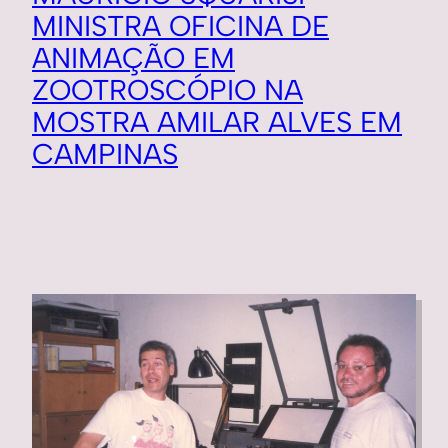
MINISTRA OFICINA DE
ANIMAÇÃO EM
ZOOTROSCÓPIO NA
MOSTRA AMILAR ALVES EM
CAMPINAS