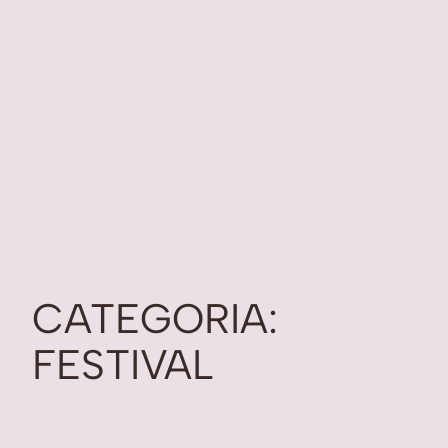
CATEGORIA:
FESTIVAL