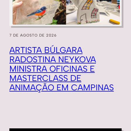
7 DE AGOSTO DE 2026
ARTISTA BÚLGARA
RADOSTINA NEYKOVA
MINISTRA OFICINAS E
MASTERCLASS DE
ANIMAÇÃO EM CAMPINAS