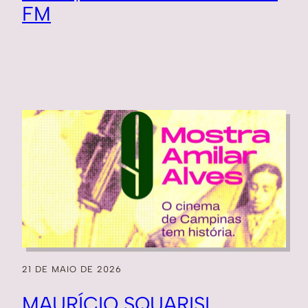
FM
21 DE MAIO DE 2026
MAURÍCIO SQUARISI