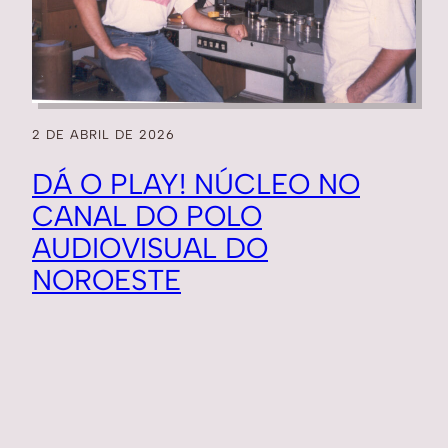
2 DE ABRIL DE 2026
DÁ O PLAY! NÚCLEO NO
CANAL DO POLO
AUDIOVISUAL DO
NOROESTE