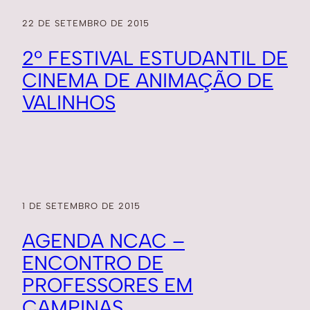
22 DE SETEMBRO DE 2015
2º FESTIVAL ESTUDANTIL DE
CINEMA DE ANIMAÇÃO DE
VALINHOS
1 DE SETEMBRO DE 2015
AGENDA NCAC –
ENCONTRO DE
PROFESSORES EM
CAMPINAS