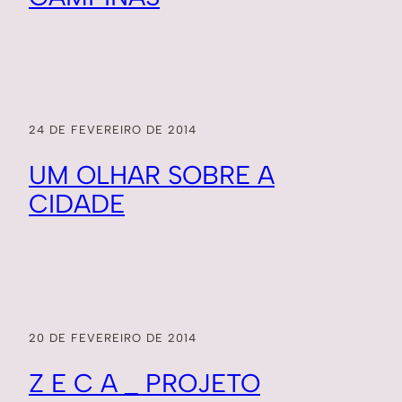
24 DE FEVEREIRO DE 2014
UM OLHAR SOBRE A
CIDADE
20 DE FEVEREIRO DE 2014
Z E C A _ PROJETO