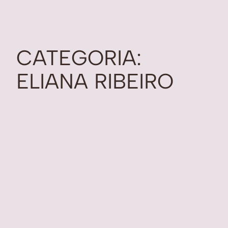
CATEGORIA:
ELIANA RIBEIRO