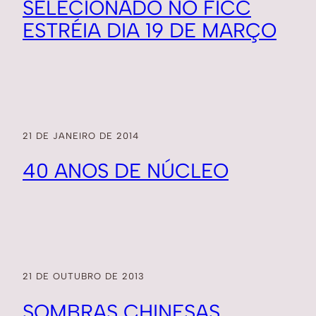
SELECIONADO NO FICC
ESTRÉIA DIA 19 DE MARÇO
21 DE JANEIRO DE 2014
40 ANOS DE NÚCLEO
21 DE OUTUBRO DE 2013
SOMBRAS CHINESAS