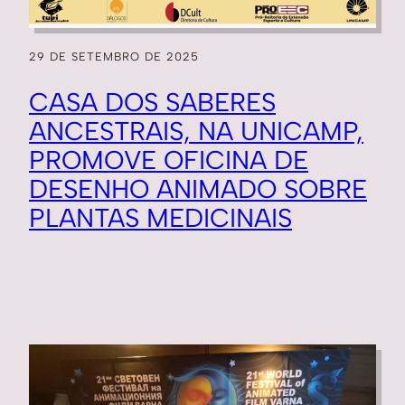
29 DE SETEMBRO DE 2025
CASA DOS SABERES
ANCESTRAIS, NA UNICAMP,
PROMOVE OFICINA DE
DESENHO ANIMADO SOBRE
PLANTAS MEDICINAIS