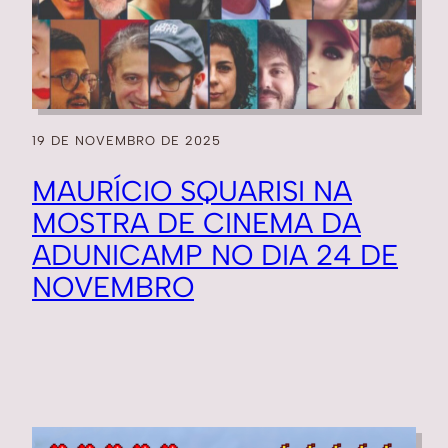
19 DE NOVEMBRO DE 2025
MAURÍCIO SQUARISI NA
MOSTRA DE CINEMA DA
ADUNICAMP NO DIA 24 DE
NOVEMBRO