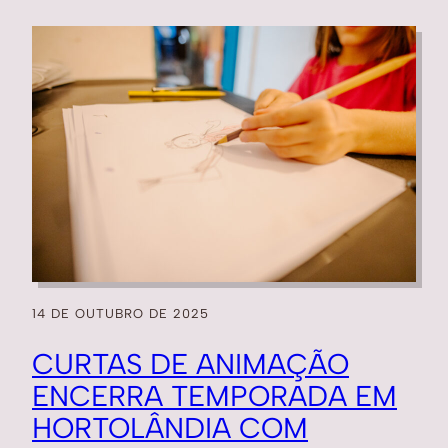
14 DE OUTUBRO DE 2025
CURTAS DE ANIMAÇÃO
ENCERRA TEMPORADA EM
HORTOLÂNDIA COM