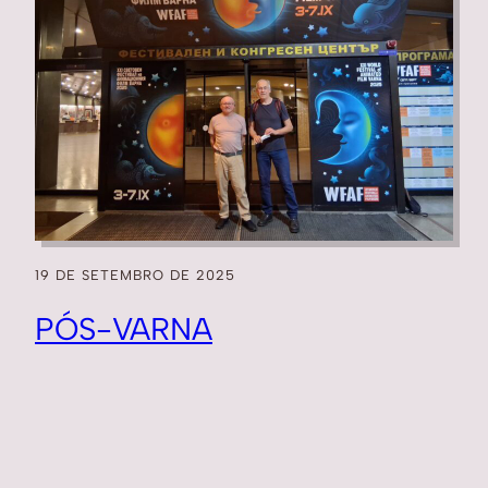
19 DE SETEMBRO DE 2025
PÓS-VARNA