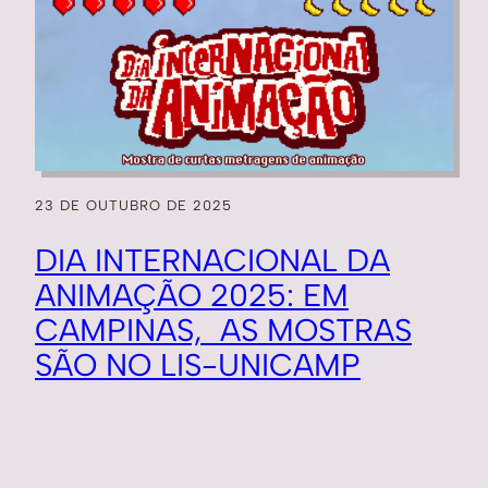
23 DE OUTUBRO DE 2025
DIA INTERNACIONAL DA
ANIMAÇÃO 2025: EM
CAMPINAS, AS MOSTRAS
SÃO NO LIS-UNICAMP