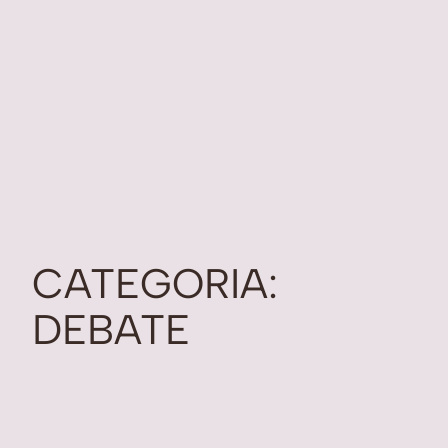
CATEGORIA:
DEBATE