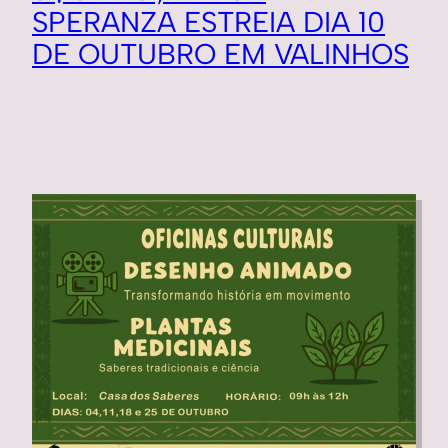
SPERANZA ESTREIA DIA 10
DE OUTUBRO EM VALINHOS