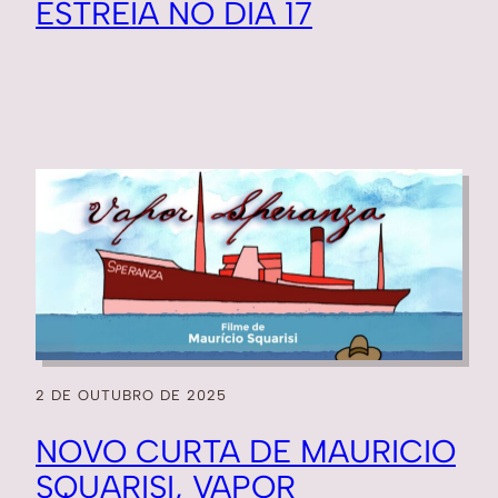
ESTREIA NO DIA 17
2 DE OUTUBRO DE 2025
NOVO CURTA DE MAURICIO
SQUARISI, VAPOR