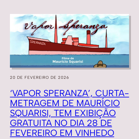
20 DE FEVEREIRO DE 2026
‘VAPOR SPERANZA’, CURTA-
METRAGEM DE MAURÍCIO
SQUARISI, TEM EXIBIÇÃO
GRATUITA NO DIA 28 DE
FEVEREIRO EM VINHEDO