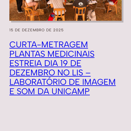
15 DE DEZEMBRO DE 2025
CURTA-METRAGEM
PLANTAS MEDICINAIS
ESTREIA DIA 19 DE
DEZEMBRO NO LIS –
LABORATÓRIO DE IMAGEM
E SOM DA UNICAMP