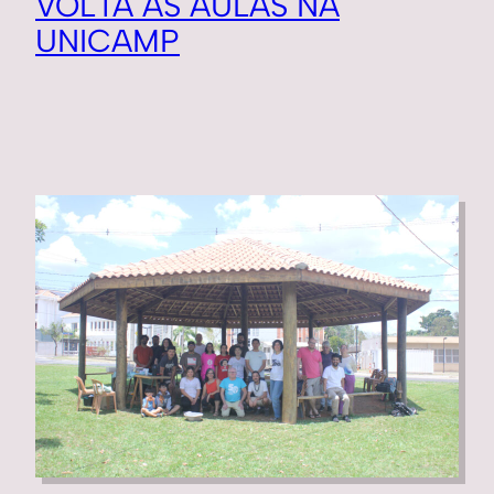
VOLTA ÀS AULAS NA
UNICAMP