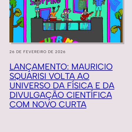
26 DE FEVEREIRO DE 2026
LANÇAMENTO: MAURICIO
SQUARISI VOLTA AO
UNIVERSO DA FÍSICA E DA
DIVULGAÇÃO CIENTÍFICA
COM NOVO CURTA