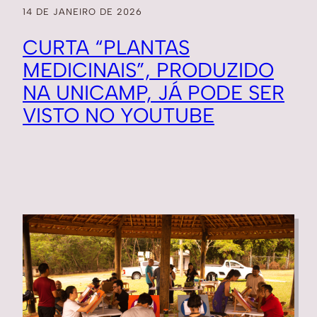
14 DE JANEIRO DE 2026
CURTA “PLANTAS
MEDICINAIS”, PRODUZIDO
NA UNICAMP, JÁ PODE SER
VISTO NO YOUTUBE