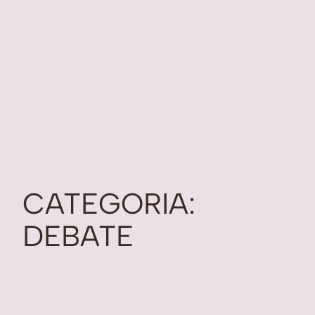
CATEGORIA:
DEBATE