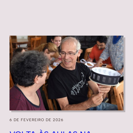
6 DE FEVEREIRO DE 2026