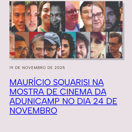
19 DE NOVEMBRO DE 2025
MAURÍCIO SQUARISI NA
MOSTRA DE CINEMA DA
ADUNICAMP NO DIA 24 DE
NOVEMBRO