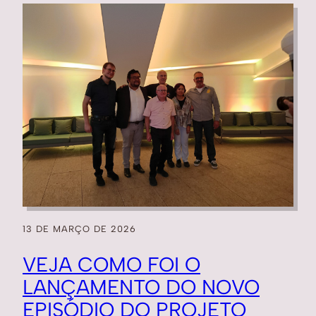
13 DE MARÇO DE 2026
VEJA COMO FOI O
LANÇAMENTO DO NOVO
EPISÓDIO DO PROJETO