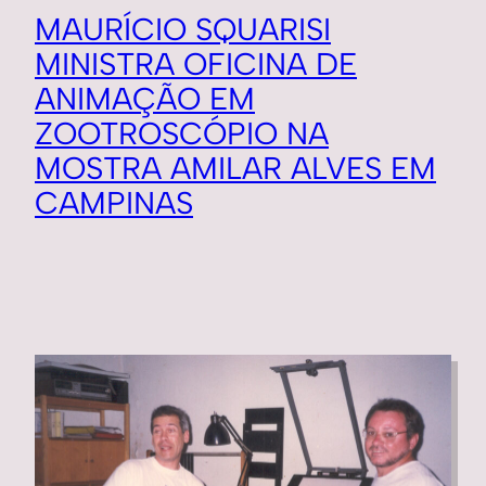
MAURÍCIO SQUARISI
MINISTRA OFICINA DE
ANIMAÇÃO EM
ZOOTROSCÓPIO NA
MOSTRA AMILAR ALVES EM
CAMPINAS