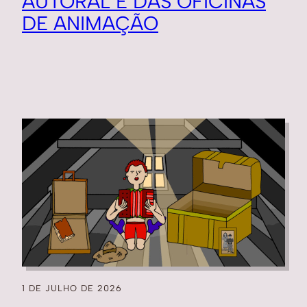
AUTORAL E DAS OFICINAS
DE ANIMAÇÃO
1 DE JULHO DE 2026