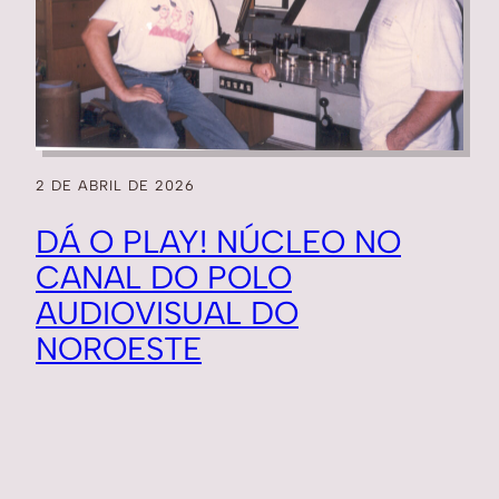
2 DE ABRIL DE 2026
DÁ O PLAY! NÚCLEO NO
CANAL DO POLO
AUDIOVISUAL DO
NOROESTE