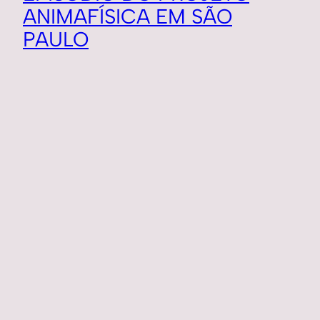
ANIMAFÍSICA EM SÃO
PAULO