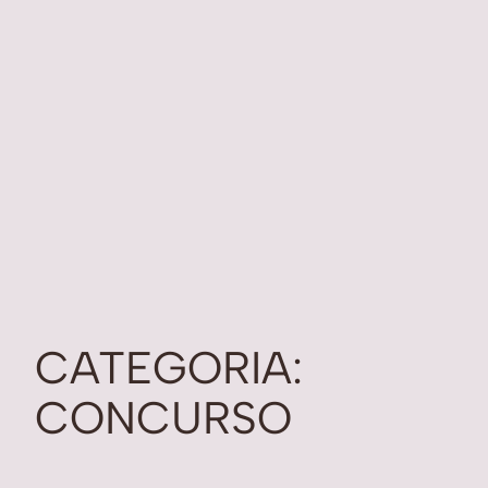
CATEGORIA:
CONCURSO