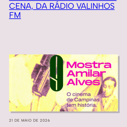
CENA, DA RÁDIO VALINHOS
FM
21 DE MAIO DE 2026