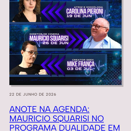
22 DE JUNHO DE 2026
ANOTE NA AGENDA:
MAURICIO SQUARISI NO
PROGRAMA DUALIDADE EM