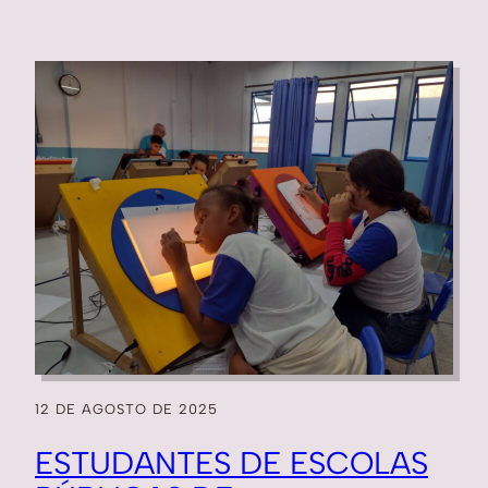
12 DE AGOSTO DE 2025
ESTUDANTES DE ESCOLAS