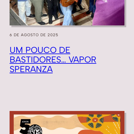
6 DE AGOSTO DE 2025
UM POUCO DE
BASTIDORES… VAPOR
SPERANZA