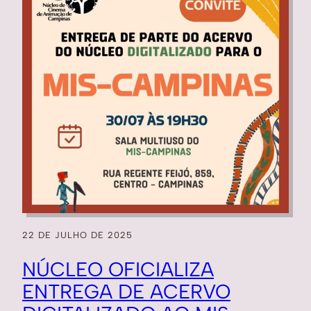
22 DE JULHO DE 2025
NÚCLEO OFICIALIZA
ENTREGA DE ACERVO