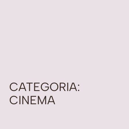
CATEGORIA:
CINEMA