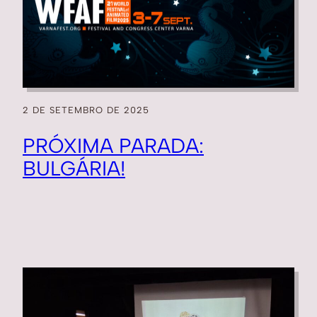
2 DE SETEMBRO DE 2025
PRÓXIMA PARADA:
BULGÁRIA!