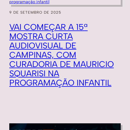
9 DE SETEMBRO DE 2025
VAI COMEÇAR A 15ª
MOSTRA CURTA
AUDIOVISUAL DE
CAMPINAS, COM
CURADORIA DE MAURICIO
SQUARISI NA
PROGRAMAÇÃO INFANTIL