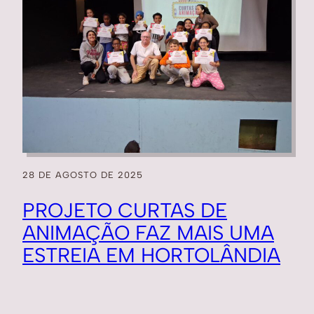
28 DE AGOSTO DE 2025
PROJETO CURTAS DE
ANIMAÇÃO FAZ MAIS UMA
ESTREIA EM HORTOLÂNDIA