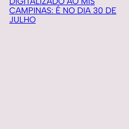
DIGITALIZADO AO MIS
CAMPINAS: É NO DIA 30 DE
JULHO