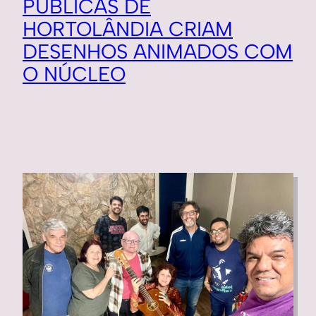
PÚBLICAS DE
HORTOLÂNDIA CRIAM
DESENHOS ANIMADOS COM
O NÚCLEO