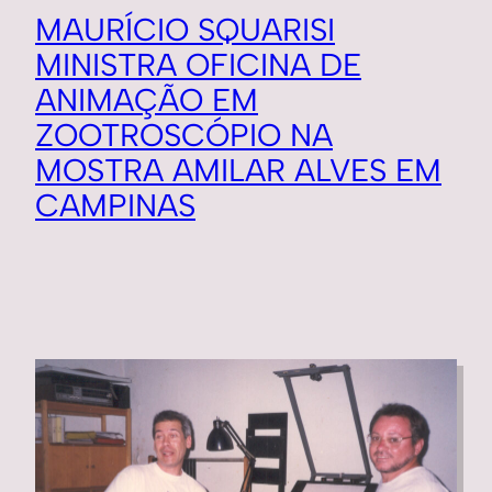
MAURÍCIO SQUARISI
MINISTRA OFICINA DE
ANIMAÇÃO EM
ZOOTROSCÓPIO NA
MOSTRA AMILAR ALVES EM
CAMPINAS