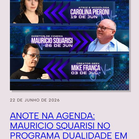
22 DE JUNHO DE 2026
ANOTE NA AGENDA:
MAURICIO SQUARISI NO
PROGRAMA DUALIDADE EM