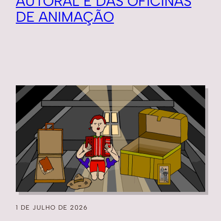
AUTORAL E DAS OFICINAS
DE ANIMAÇÃO
1 DE JULHO DE 2026