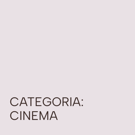
CATEGORIA:
CINEMA