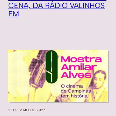
CENA, DA RÁDIO VALINHOS
FM
21 DE MAIO DE 2026