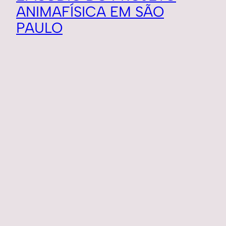
ANIMAFÍSICA EM SÃO
PAULO