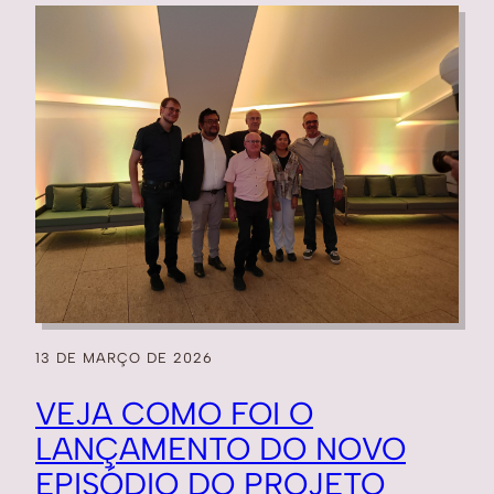
13 DE MARÇO DE 2026
VEJA COMO FOI O
LANÇAMENTO DO NOVO
EPISÓDIO DO PROJETO