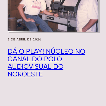
2 DE ABRIL DE 2026
DÁ O PLAY! NÚCLEO NO
CANAL DO POLO
AUDIOVISUAL DO
NOROESTE