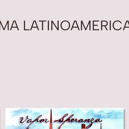
MA LATINOAMERIC