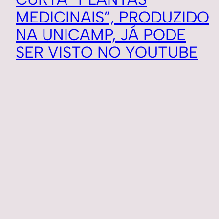
MEDICINAIS”, PRODUZIDO
NA UNICAMP, JÁ PODE
SER VISTO NO YOUTUBE