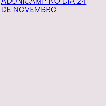
ADUNICAMP NO DIA 24
DE NOVEMBRO