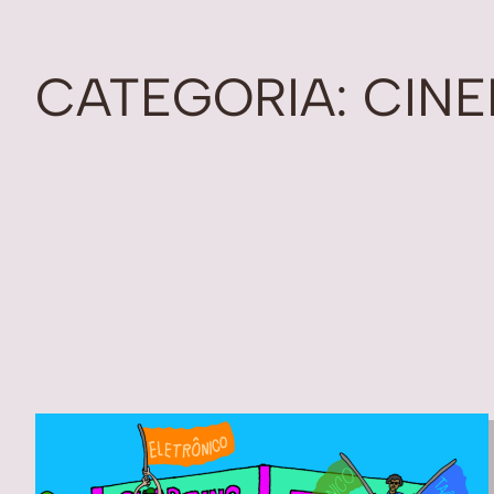
CATEGORIA:
CINE