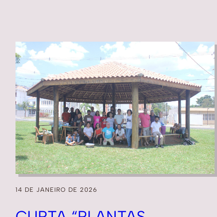
14 DE JANEIRO DE 2026
CURTA “PLANTAS