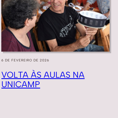
6 DE FEVEREIRO DE 2026
VOLTA ÀS AULAS NA
UNICAMP