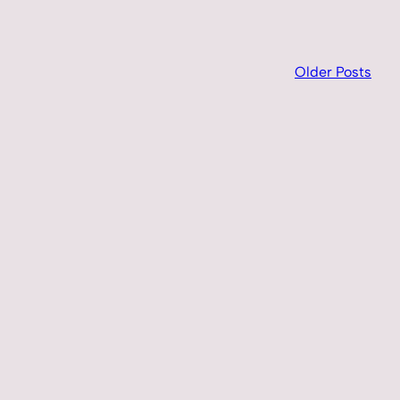
Older Posts