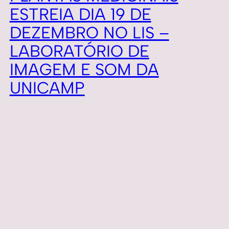
ESTREIA DIA 19 DE
DEZEMBRO NO LIS –
LABORATÓRIO DE
IMAGEM E SOM DA
UNICAMP