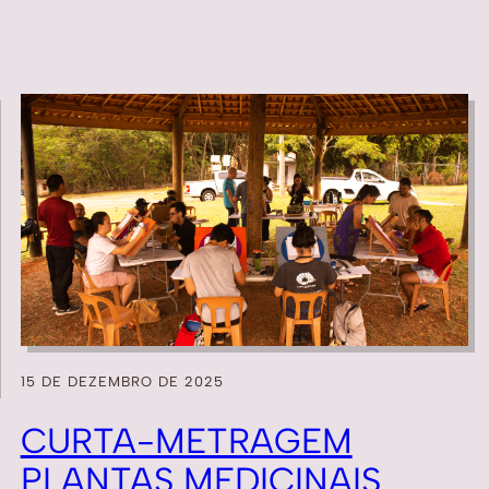
15 DE DEZEMBRO DE 2025
CURTA-METRAGEM
PLANTAS MEDICINAIS