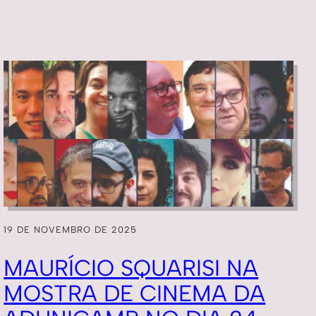
19 DE NOVEMBRO DE 2025
MAURÍCIO SQUARISI NA
MOSTRA DE CINEMA DA