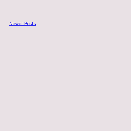
Newer Posts