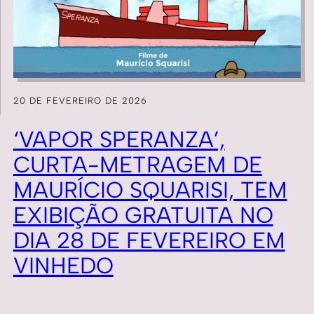
20 DE FEVEREIRO DE 2026
‘VAPOR SPERANZA’,
CURTA-METRAGEM DE
MAURÍCIO SQUARISI, TEM
EXIBIÇÃO GRATUITA NO
DIA 28 DE FEVEREIRO EM
VINHEDO